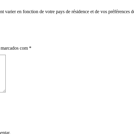
nt varier en fonction de votre pays de résidence et de vos préférences d
o marcados com
*
entar.