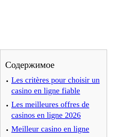
Содержимое
Les critères pour choisir un
casino en ligne fiable
Les meilleures offres de
casinos en ligne 2026
Meilleur casino en ligne