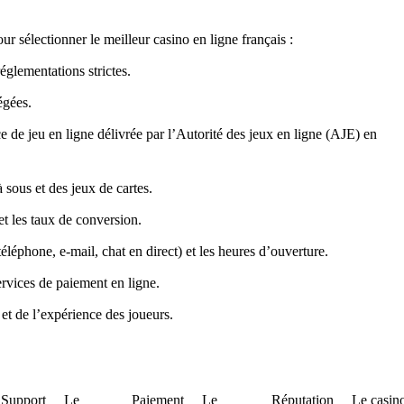
our sélectionner le meilleur casino en ligne français :
églementations strictes.
égées.
nce de jeu en ligne délivrée par l’Autorité des jeux en ligne (AJE) en
 sous et des jeux de cartes.
et les taux de conversion.
éphone, e-mail, chat en direct) et les heures d’ouverture.
services de paiement en ligne.
 et de l’expérience des joueurs.
Support
Le
Paiement
Le
Réputation
Le casin