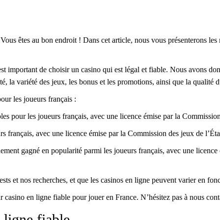
ous êtes au bon endroit ! Dans cet article, nous vous présenterons les me
st important de choisir un casino qui est légal et fiable. Nous avons don
té, la variété des jeux, les bonus et les promotions, ainsi que la qualité d
ur les joueurs français :
les pour les joueurs français, avec une licence émise par la Commission 
s français, avec une licence émise par la Commission des jeux de l’État
ement gagné en popularité parmi les joueurs français, avec une licence
sts et nos recherches, et que les casinos en ligne peuvent varier en fon
ur casino en ligne fiable pour jouer en France. N’hésitez pas à nous con
 ligne fiable