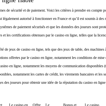
lèmes de sécurité et de paiement. Voici les critères à prendre en compte p
t légalement autorisé à fonctionner en France et qu’il est soumis à des r
s systèmes de paiement sécurisés et que les données des joueurs sont prot
 et les certifications obtenues par le casino en ligne, telles que la lice
té de jeux de casino en ligne, tels que des jeux de table, des machines à
tions offertes par le casino en ligne, notamment les conditions de mise 
casino en ligne, notamment les moyens de communication disponibles (tél
sponibles, notamment les cartes de crédit, les virements bancaires et les 
ges des joueurs pour obtenir une idée de la réputation du casino en ligne
et
Le casino en
Offre
Le
Bonus et
Le casino