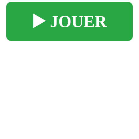
▶️ JOUER