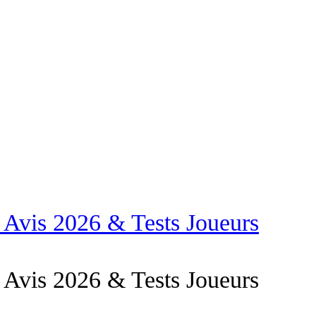
– Avis 2026 & Tests Joueurs
– Avis 2026 & Tests Joueurs