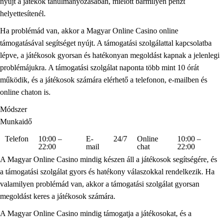
nyújt a játékok tanulmányozásában, mielőtt bármilyen pénzt
helyettesítenél.
Ha problémád van, akkor a Magyar Online Casino online
támogatásával segítséget nyújt. A támogatási szolgálattal kapcsolatba
lépve, a játékosok gyorsan és hatékonyan megoldást kapnak a jelenlegi
problémájukra. A támogatási szolgálat naponta több mint 10 órát
működik, és a játékosok számára elérhető a telefonon, e-mailben és
online chaton is.
Módszer
Munkaidő
Telefon
10:00 –
E-
24/7
Online
10:00 –
22:00
mail
chat
22:00
A Magyar Online Casino mindig készen áll a játékosok segítségére, és
a támogatási szolgálat gyors és hatékony válaszokkal rendelkezik. Ha
valamilyen problémád van, akkor a támogatási szolgálat gyorsan
megoldást keres a játékosok számára.
A Magyar Online Casino mindig támogatja a játékosokat, és a