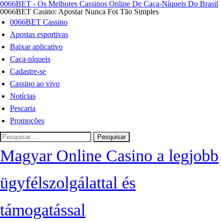
0066BET - Os Melhores Cassinos Online De Caça-Níqueis Do Brasil
0066BET Casino: Apostar Nunca Foi Tão Simples
0066BET Cassino
Apostas esportivas
Baixar aplicativo
Caça-níqueis
Cadastre-se
Cassino ao vivo
Notícias
Pescaria
Promoções
Pesquisar
por:
Magyar Online Casino a legjobb
ügyfélszolgálattal és
támogatással