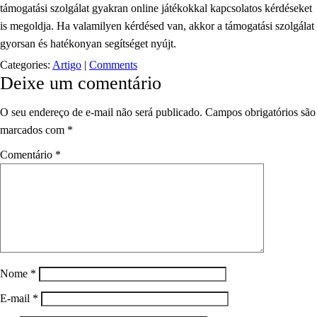
támogatási szolgálat gyakran online játékokkal kapcsolatos kérdéseket
is megoldja. Ha valamilyen kérdésed van, akkor a támogatási szolgálat
gyorsan és hatékonyan segítséget nyújt.
Categories:
Artigo
|
Comments
Deixe um comentário
O seu endereço de e-mail não será publicado.
Campos obrigatórios são
marcados com
*
Comentário
*
Nome
*
E-mail
*