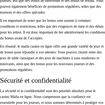
joueurs, tels que des bonus de bienvenue et des bonus de reload. Vous
pouvez également bénéficier de promotions régulières, telles que des
tournois et des offres spéciales.
Il est important de noter que les bonus sont soumis à certaines
conditions et restrictions, telles que des exigences de mise et des délais
pour les retirer. Il est donc important de lire attentivement les conditions
du bonus avant de l’accepter.
En résumé, le mafia casino en ligne offre une grande variété de jeux et
de bonus pour répondre à vos attentes. Vous pouvez choisir entre des
jeux de table classiques et des jeux de machines à sous modernes et
innovants, ainsi que des bonus pour les nouveaux joueurs et des
promotions régulières.
Sécurité et confidentialité
La sécurité et la confidentialité sont des priorités absolues pour le
casino Mafia en ligne. Nous comprenons que la confiance est
essentielle pour les joueurs, et nous sommes déterminés à protéger vos