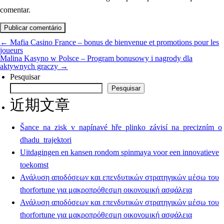
comentar.
←
Mafia Casino France – bonus de bienvenue et promotions pour les
Navegação
joueurs
Malina Kasyno w Polsce – Program bonusowy i nagrody dla
aktywnych graczy
→
de
Pesquisar
Pesquisar
Post
近期文章
Šance_na_zisk_v_napínavé_hře_plinko_závisí_na_precizním_o
dhadu_trajektori
Uitdagingen en kansen rondom spinmaya voor een innovatieve
toekomst
Ανάλυση αποδόσεων και επενδυτικών στρατηγικών μέσω του
thorfortune για μακροπρόθεσμη οικονομική ασφάλεια
Ανάλυση αποδόσεων και επενδυτικών στρατηγικών μέσω του
thorfortune για μακροπρόθεσμη οικονομική ασφάλεια