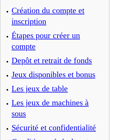
Création du compte et
inscription
Étapes pour créer un
compte
Depôt et retrait de fonds
Jeux disponibles et bonus
Les jeux de table
Les jeux de machines à
sous
Sécurité et confidentialité