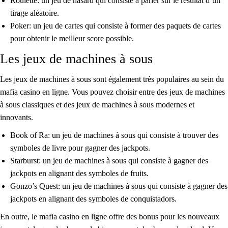
Roulette: un jeu de hasard qui consiste à parier sur le résultat d’un
tirage aléatoire.
Poker: un jeu de cartes qui consiste à former des paquets de cartes
pour obtenir le meilleur score possible.
Les jeux de machines à sous
Les jeux de machines à sous sont également très populaires au sein du
mafia casino en ligne. Vous pouvez choisir entre des jeux de machines
à sous classiques et des jeux de machines à sous modernes et
innovants.
Book of Ra: un jeu de machines à sous qui consiste à trouver des
symboles de livre pour gagner des jackpots.
Starburst: un jeu de machines à sous qui consiste à gagner des
jackpots en alignant des symboles de fruits.
Gonzo’s Quest: un jeu de machines à sous qui consiste à gagner des
jackpots en alignant des symboles de conquistadors.
En outre, le mafia casino en ligne offre des bonus pour les nouveaux