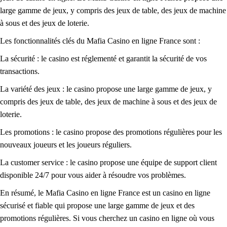
large gamme de jeux, y compris des jeux de table, des jeux de machine
à sous et des jeux de loterie.
Les fonctionnalités clés du Mafia Casino en ligne France sont :
La sécurité : le casino est réglementé et garantit la sécurité de vos
transactions.
La variété des jeux : le casino propose une large gamme de jeux, y
compris des jeux de table, des jeux de machine à sous et des jeux de
loterie.
Les promotions : le casino propose des promotions régulières pour les
nouveaux joueurs et les joueurs réguliers.
La customer service : le casino propose une équipe de support client
disponible 24/7 pour vous aider à résoudre vos problèmes.
En résumé, le Mafia Casino en ligne France est un casino en ligne
sécurisé et fiable qui propose une large gamme de jeux et des
promotions régulières. Si vous cherchez un casino en ligne où vous