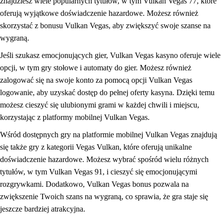
znajdziesz wiele popularnych tytułów, w tym Vulkan Vegas 77, które
oferują wyjątkowe doświadczenie hazardowe. Możesz również
skorzystać z bonusu Vulkan Vegas, aby zwiększyć swoje szanse na
wygraną.
Jeśli szukasz emocjonujących gier, Vulkan Vegas kasyno oferuje wiele
opcji, w tym gry stołowe i automaty do gier. Możesz również
zalogować się na swoje konto za pomocą opcji Vulkan Vegas
logowanie, aby uzyskać dostęp do pełnej oferty kasyna. Dzięki temu
możesz cieszyć się ulubionymi grami w każdej chwili i miejscu,
korzystając z platformy mobilnej Vulkan Vegas.
Wśród dostępnych gry na platformie mobilnej Vulkan Vegas znajdują
się także gry z kategorii Vegas Vulkan, które oferują unikalne
doświadczenie hazardowe. Możesz wybrać spośród wielu różnych
tytułów, w tym Vulkan Vegas 91, i cieszyć się emocjonującymi
rozgrywkami. Dodatkowo, Vulkan Vegas bonus pozwala na
zwiększenie Twoich szans na wygraną, co sprawia, że gra staje się
jeszcze bardziej atrakcyjna.