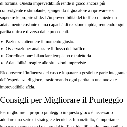
di fortuna. Questa imprevedibilità rende il gioco ancora più
coinvolgente e stimolante, spingendo il giocatore a riprovare e a
superare le proprie sfide. L'imprevedibilità del traffico richiede un
adattamento costante e una capacità di reazione rapida, rendendo ogni
partita unica e diversa dalle precedenti.
Pazienza: attendere il momento giusto.
Osservazione: analizzare il flusso del traffico.
Coordinazione: bilanciare tempismo e traiettoria.
Adattabilità: reagire alle situazioni impreviste.
Riconoscere l’influenza del caso e imparare a gestirla è parte integrante
dell’esperienza di gioco, trasformando ogni partita in una nuova e
imprevedibile sfida.
Consigli per Migliorare il Punteggio
Per migliorare il proprio punteggio in questo gioco è necessario
adottare una serie di strategie e tecniche. Innanzitutto, è importante
imparare a conoscere i pattern del traffico, identificando i momenti in