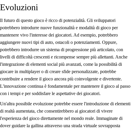
Evoluzioni
Il futuro di questo gioco è ricco di potenzialità. Gli sviluppatori
potrebbero introdurre nuove funzionalità e modalità di gioco per
mantenere vivo l'interesse dei giocatori. Ad esempio, potrebbero
aggiungere nuovi tipi di auto, ostacoli o potenziamenti. Oppure,
potrebbero introdurre un sistema di progressione più articolato, con
livelli di difficoltà crescenti e ricompense sempre più allettanti. Anche
l'integrazione di elementi social più avanzati, come la possibilità di
giocare in multiplayer o di creare sfide personalizzate, potrebbe
contribuire a rendere il gioco ancora più coinvolgente e divertente.
L'innovazione continua è fondamentale per mantenere il gioco al passo
con i tempi e per soddisfare le aspettative dei giocatori.
Un'altra possibile evoluzione potrebbe essere l'introduzione di elementi
di realtà aumentata, che consentirebbero ai giocatori di vivere
l'esperienza del gioco direttamente nel mondo reale. Immaginate di
dover guidare la gallina attraverso una strada virtuale sovrapposta