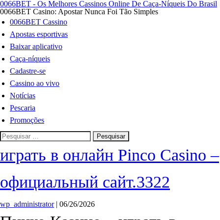
0066BET - Os Melhores Cassinos Online De Caça-Níqueis Do Brasil
0066BET Casino: Apostar Nunca Foi Tão Simples
0066BET Cassino
Apostas esportivas
Baixar aplicativo
Caça-níqueis
Cadastre-se
Cassino ao vivo
Notícias
Pescaria
Promoções
Pesquisar
por:
играть в онлайн Pinco Casino –
официальный сайт.3322
wp_administrator
|
06/26/2026