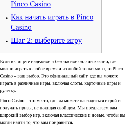
Pinco Casino
Как начать играть в Pinco
Casino
Шаг 2: выберите игру
Если вы ищете надежное и безопасное онлайн-казино, где
можно играть в любое время и из любой точки мира, то Pinco
Casino – ваш выбор. Это официальный сайт, где вы можете
играть в различные игры, включая слоты, карточные игры и
рулетку.
Pinco Casino – это место, где вы можете насладиться игрой и
получать призы, не покидая свой дом. Мы предлагаем вам
широкий выбор игр, включая классические и новые, чтобы вы
могли найти то, что вам понравится.