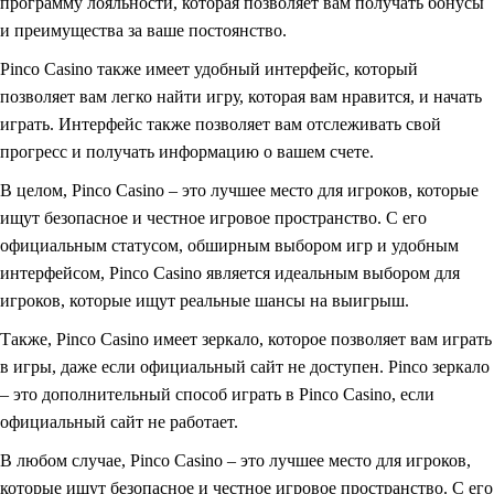
программу лояльности, которая позволяет вам получать бонусы
и преимущества за ваше постоянство.
Pinco Casino также имеет удобный интерфейс, который
позволяет вам легко найти игру, которая вам нравится, и начать
играть. Интерфейс также позволяет вам отслеживать свой
прогресс и получать информацию о вашем счете.
В целом, Pinco Casino – это лучшее место для игроков, которые
ищут безопасное и честное игровое пространство. С его
официальным статусом, обширным выбором игр и удобным
интерфейсом, Pinco Casino является идеальным выбором для
игроков, которые ищут реальные шансы на выигрыш.
Также, Pinco Casino имеет зеркало, которое позволяет вам играть
в игры, даже если официальный сайт не доступен. Pinco зеркало
– это дополнительный способ играть в Pinco Casino, если
официальный сайт не работает.
В любом случае, Pinco Casino – это лучшее место для игроков,
которые ищут безопасное и честное игровое пространство. С его