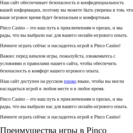
Наш сайт обеспечивает безопасность и конфиденциальность
вашей информации, поэтому вы можете быть уверены в том, что
ваше игровое время будет безопасным и комфортным.
Pinco Casino – это ваш путь к приключениям и призах, и мы
рады, что вы выбрали нас для вашего онлайн-игрового опыта.
Начните играть сейчас и насладитесь игрой в Pinco Casino!
Важно: перед началом игры, пожалуйста, ознакомьтесь с
условиями и правилами нашего сайта, чтобы обеспечить
безопасность и комфорт вашего игрового опыта.
Наш сайт доступен на русском
пинко
языке, чтобы вы могли
насладиться игрой в любом месте и в любое время.
Pinco Casino – это ваш путь к приключениям и призах, и мы
рады, что вы выбрали нас для вашего онлайн-игрового опыта.
Начните играть сейчас и насладитесь игрой в Pinco Casino!
Преимущества игры в Pinco