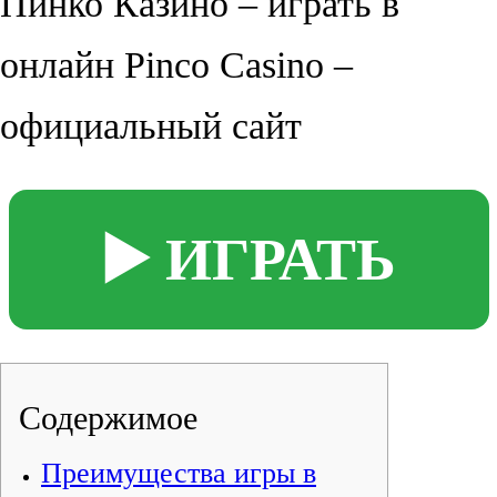
Пинко Казино – играть в
онлайн Pinco Casino –
официальный сайт
▶️ ИГРАТЬ
Содержимое
Преимущества игры в