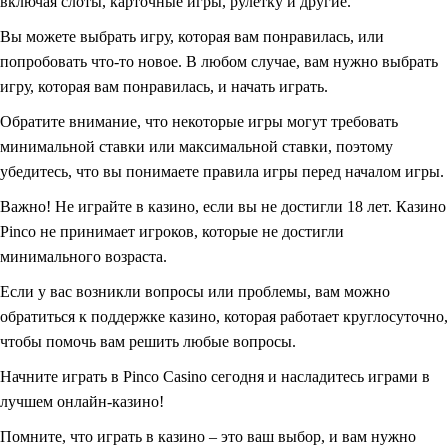
включая слоты, карточные игры, рулетку и другие.
Вы можете выбрать игру, которая вам понравилась, или
попробовать что-то новое. В любом случае, вам нужно выбрать
игру, которая вам понравилась, и начать играть.
Обратите внимание, что некоторые игры могут требовать
минимальной ставки или максимальной ставки, поэтому
убедитесь, что вы понимаете правила игры перед началом игры.
Важно! Не играйте в казино, если вы не достигли 18 лет. Казино
Pinco не принимает игроков, которые не достигли
минимального возраста.
Если у вас возникли вопросы или проблемы, вам можно
обратиться к поддержке казино, которая работает круглосуточно,
чтобы помочь вам решить любые вопросы.
Начните играть в Pinco Casino сегодня и насладитесь играми в
лучшем онлайн-казино!
Помните, что играть в казино – это ваш выбор, и вам нужно