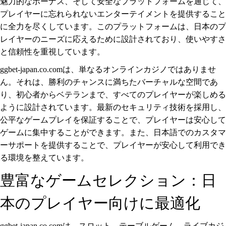
魅力的なボーナス、そして安全なプラットフォームを通じて、
プレイヤーに忘れられないエンターテイメントを提供すること
に全力を尽くしています。このプラットフォームは、日本のプ
レイヤーのニーズに応えるために設計されており、使いやすさ
と信頼性を重視しています。
ggbet-japan.co.comは、単なるオンラインカジノではありませ
ん。それは、勝利のチャンスに満ちたバーチャルな空間であ
り、初心者からベテランまで、すべてのプレイヤーが楽しめる
ように設計されています。最新のセキュリティ技術を採用し、
公平なゲームプレイを保証することで、プレイヤーは安心して
ゲームに集中することができます。また、日本語でのカスタマ
ーサポートを提供することで、プレイヤーが安心して利用でき
る環境を整えています。
豊富なゲームセレクション：日
本のプレイヤー向けに最適化
ggbet-japan.co.comは、スロット、テーブルゲーム、ライブカジ