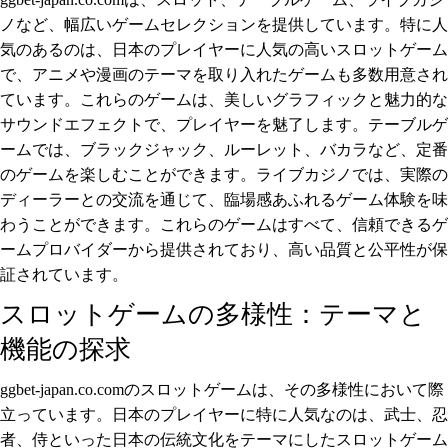
ノなど、幅広いゲームセレクションを提供しています。特に人
気のあるのは、日本のプレイヤーに人気の高いスロットゲーム
で、アニメや漫画のテーマを取り入れたゲームも多数用意され
ています。これらのゲームは、美しいグラフィックと魅力的な
サウンドエフェクトで、プレイヤーを魅了します。テーブルゲ
ームでは、ブラックジャック、ルーレット、バカラなど、定番
のゲームを楽しむことができます。ライブカジノでは、実際の
ディーラーとの交流を通じて、臨場感あふれるゲーム体験を味
わうことができます。これらのゲームはすべて、信頼できるゲ
ームプロバイダーから提供されており、高い品質と公平性が保
証されています。
スロットゲームの多様性：テーマと
機能の探求
ggbet-japan.co.comのスロットゲームは、その多様性において際
立っています。日本のプレイヤーに特に人気なのは、武士、忍
者、侍といった日本の伝統文化をテーマにしたスロットゲーム