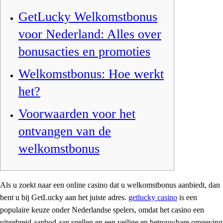
GetLucky Welkomstbonus
voor Nederland: Alles over
bonusacties en promoties
Welkomstbonus: Hoe werkt
het?
Voorwaarden voor het
ontvangen van de
welkomstbonus
Als u zoekt naar een online casino dat u welkomstbonus aanbiedt, dan
bent u bij GetLucky aan het juiste adres.
getlucky casino
is een
populaire keuze onder Nederlandse spelers, omdat het casino een
uitgebreid aanbod aan spellen en een veilige en betrouwbare omgeving