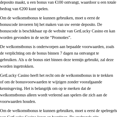
deposito maakt, u een bonus van €100 ontvangt, waardoor u een totale
bedrag van €200 kunt spelen.
Om de welkomstbonus te kunnen gebruiken, moet u eerst de
bonuscode invoeren bij het maken van uw eerste deposito. De
bonuscode is beschikbaar op de website van GetLucky Casino en kan
worden gevonden in de sectie “Promoties”.
De welkomstbonus is onderworpen aan bepaalde voorwaarden, zoals
de verplichting om de bonus binnen 7 dagen na ontvangst te
gebruiken. Als u de bonus niet binnen deze termijn gebruikt, zal deze
worden ingetrokken.
GetLucky Casino heeft het recht om de welkomstbonus in te trekken
of om de bonusvoorwaarden te wijzigen zonder voorafgaande
kennisgeving. Het is belangrijk om op te merken dat de
welkomstbonus alleen wordt verleend aan spelers die zich aan de
voorwaarden houden.
Om de welkomstbonus te kunnen gebruiken, moet u eerst de spelregels