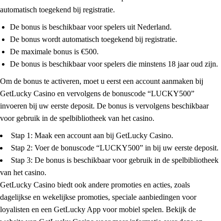
automatisch toegekend bij registratie.
De bonus is beschikbaar voor spelers uit Nederland.
De bonus wordt automatisch toegekend bij registratie.
De maximale bonus is €500.
De bonus is beschikbaar voor spelers die minstens 18 jaar oud zijn.
Om de bonus te activeren, moet u eerst een account aanmaken bij
GetLucky Casino en vervolgens de bonuscode “LUCKY500”
invoeren bij uw eerste deposit. De bonus is vervolgens beschikbaar
voor gebruik in de spelbibliotheek van het casino.
Stap 1: Maak een account aan bij GetLucky Casino.
Stap 2: Voer de bonuscode “LUCKY500” in bij uw eerste deposit.
Stap 3: De bonus is beschikbaar voor gebruik in de spelbibliotheek
van het casino.
GetLucky Casino biedt ook andere promoties en acties, zoals
dagelijkse en wekelijkse promoties, speciale aanbiedingen voor
loyalisten en een GetLucky App voor mobiel spelen. Bekijk de