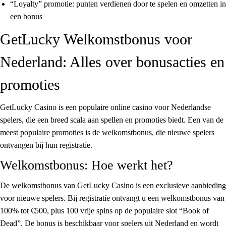
“Loyalty” promotie: punten verdienen door te spelen en omzetten in
een bonus
GetLucky Welkomstbonus voor
Nederland: Alles over bonusacties en
promoties
GetLucky Casino is een populaire online casino voor Nederlandse
spelers, die een breed scala aan spellen en promoties biedt. Een van de
meest populaire promoties is de welkomstbonus, die nieuwe spelers
ontvangen bij hun registratie.
Welkomstbonus: Hoe werkt het?
De welkomstbonus van GetLucky Casino is een exclusieve aanbieding
voor nieuwe spelers. Bij registratie ontvangt u een welkomstbonus van
100% tot €500, plus 100 vrije spins op de populaire slot “Book of
Dead”. De bonus is beschikbaar voor spelers uit Nederland en wordt