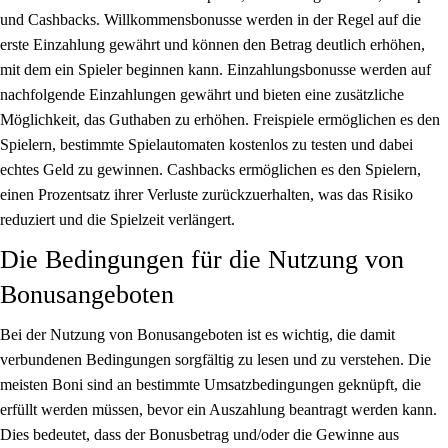
und Cashbacks. Willkommensbonusse werden in der Regel auf die
erste Einzahlung gewährt und können den Betrag deutlich erhöhen,
mit dem ein Spieler beginnen kann. Einzahlungsbonusse werden auf
nachfolgende Einzahlungen gewährt und bieten eine zusätzliche
Möglichkeit, das Guthaben zu erhöhen. Freispiele ermöglichen es den
Spielern, bestimmte Spielautomaten kostenlos zu testen und dabei
echtes Geld zu gewinnen. Cashbacks ermöglichen es den Spielern,
einen Prozentsatz ihrer Verluste zurückzuerhalten, was das Risiko
reduziert und die Spielzeit verlängert.
Die Bedingungen für die Nutzung von
Bonusangeboten
Bei der Nutzung von Bonusangeboten ist es wichtig, die damit
verbundenen Bedingungen sorgfältig zu lesen und zu verstehen. Die
meisten Boni sind an bestimmte Umsatzbedingungen geknüpft, die
erfüllt werden müssen, bevor ein Auszahlung beantragt werden kann.
Dies bedeutet, dass der Bonusbetrag und/oder die Gewinne aus