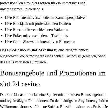
professionellen Croupiers sorgen für ein immersives und
unterhaltsames Spielerlebnis.
Live-Roulette mit verschiedenen Kameraperspektiven
Live-Blackjack mit professionellen Dealern
Live-Baccarat in verschiedenen Varianten
Live-Poker mit verschiedenen Tischlimits
Live-Game Shows mit interaktiven Elementen
Das Live-Casino im
slot 24 casino
ist eine ausgezeichnete
Möglichkeit, die Atmosphäre eines echten Casinos zu genießen, ohne
das Haus verlassen zu müssen.
Bonusangebote und Promotionen im
slot 24 casino
Das
slot 24 casino
lockt seine Spieler mit attraktiven Bonusangeboten
und regelmäßigen Promotionen. Zu den häufigsten Angeboten gehören
Willkommensbonusse für neue Spieler, Einzahlungsbonusse, Freispiele