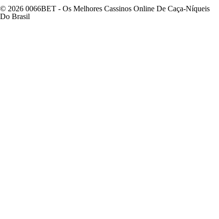
© 2026 0066BET - Os Melhores Cassinos Online De Caça-Níqueis
Do Brasil