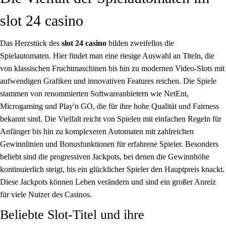
slot 24 casino
Das Herzstück des
slot 24 casino
bilden zweifellos die
Spielautomaten. Hier findet man eine riesige Auswahl an Titeln, die
von klassischen Fruchtmaschinen bis hin zu modernen Video-Slots mit
aufwendigen Grafiken und innovativen Features reichen. Die Spiele
stammen von renommierten Softwareanbietern wie NetEnt,
Microgaming und Play'n GO, die für ihre hohe Qualität und Fairness
bekannt sind. Die Vielfalt reicht von Spielen mit einfachen Regeln für
Anfänger bis hin zu komplexeren Automaten mit zahlreichen
Gewinnlinien und Bonusfunktionen für erfahrene Spieler. Besonders
beliebt sind die progressiven Jackpots, bei denen die Gewinnhöhe
kontinuierlich steigt, bis ein glücklicher Spieler den Hauptpreis knackt.
Diese Jackpots können Leben verändern und sind ein großer Anreiz
für viele Nutzer des Casinos.
Beliebte Slot-Titel und ihre