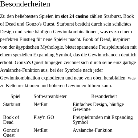
Besonderheiten
Zu den beliebtesten Spielen im
slot 24 casino
zählen Starburst, Book
of Dead und Gonzo's Quest. Starburst besticht durch sein schlichtes
Design und seine häufigen Gewinnkombinationen, was es zu einem
perfekten Einstieg für neue Spieler macht. Book of Dead, inspiriert
von der ägyptischen Mythologie, bietet spannende Freispielrunden mit
einem speziellen Expanding Symbol, das die Gewinnchancen deutlich
erhöht. Gonzo's Quest hingegen zeichnet sich durch seine einzigartige
Avalanche-Funktion aus, bei der Symbole nach jeder
Gewinnkombination explodieren und neue von oben herabfallen, was
zu Kettenreaktionen und höheren Gewinnen führen kann.
Spiel
Softwareanbieter
Besonderheit
Starburst
NetEnt
Einfaches Design, häufige
Gewinne
Book of
Play'n GO
Freispielrunden mit Expanding
Dead
Symbol
Gonzo's
NetEnt
Avalanche-Funktion
Quest