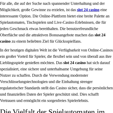
Für alle, die auf der Suche nach spannender Unterhaltung und der
Möglichkeit, große Gewinne zu erzielen, ist das
slot 24 casino
eine
interessante Option. Die Online-Plattform bietet eine breite Palette an
Spielautomaten, Tischspielen und Live-Casino-Erlebnissen, die für
jeden Geschmack etwas bereithalten. Die benutzerfreundliche
Oberfläche und die attraktiven Bonusangebote machen das
slot 24
casino
zu einem beliebten Ziel für Glücksspielfans.
In der heutigen digitalen Welt ist die Verfügbarkeit von Online-Casinos
ein großer Vorteil für Spieler, die flexibel sein und von überall aus ihre
Lieblingsspiele genießen möchten. Das
slot 24 casino
hat sich darauf
spezialisiert, eine sichere und unterhaltsame Umgebung für seine
Nutzer zu schaffen. Durch die Verwendung modernster
Verschlüsselungstechnologien und die Einhaltung strenger
regulatorischer Standards stellt das Casino sicher, dass die persönlichen
und finanziellen Daten der Spieler geschützt sind. Dies schafft
Vertrauen und ermöglicht ein sorgenfreies Spielerlebnis.
Die Vielfalt der Spielautomaten im