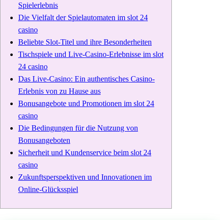
Spielerlebnis
Die Vielfalt der Spielautomaten im slot 24
casino
Beliebte Slot-Titel und ihre Besonderheiten
Tischspiele und Live-Casino-Erlebnisse im slot
24 casino
Das Live-Casino: Ein authentisches Casino-
Erlebnis von zu Hause aus
Bonusangebote und Promotionen im slot 24
casino
Die Bedingungen für die Nutzung von
Bonusangeboten
Sicherheit und Kundenservice beim slot 24
casino
Zukunftsperspektiven und Innovationen im
Online-Glücksspiel