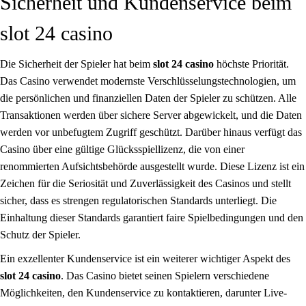
Sicherheit und Kundenservice beim
slot 24 casino
Die Sicherheit der Spieler hat beim
slot 24 casino
höchste Priorität.
Das Casino verwendet modernste Verschlüsselungstechnologien, um
die persönlichen und finanziellen Daten der Spieler zu schützen. Alle
Transaktionen werden über sichere Server abgewickelt, und die Daten
werden vor unbefugtem Zugriff geschützt. Darüber hinaus verfügt das
Casino über eine gültige Glücksspiellizenz, die von einer
renommierten Aufsichtsbehörde ausgestellt wurde. Diese Lizenz ist ein
Zeichen für die Seriosität und Zuverlässigkeit des Casinos und stellt
sicher, dass es strengen regulatorischen Standards unterliegt. Die
Einhaltung dieser Standards garantiert faire Spielbedingungen und den
Schutz der Spieler.
Ein exzellenter Kundenservice ist ein weiterer wichtiger Aspekt des
slot 24 casino
. Das Casino bietet seinen Spielern verschiedene
Möglichkeiten, den Kundenservice zu kontaktieren, darunter Live-