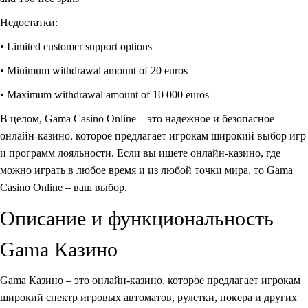
Недостатки:
• Limited customer support options
• Minimum withdrawal amount of 20 euros
• Maximum withdrawal amount of 10 000 euros
В целом, Gama Casino Online – это надежное и безопасное
онлайн-казино, которое предлагает игрокам широкий выбор игр
и программ лояльности. Если вы ищете онлайн-казино, где
можно играть в любое время и из любой точки мира, то Gama
Casino Online – ваш выбор.
Описание и функциональность
Gama Казино
Gama Казино – это онлайн-казино, которое предлагает игрокам
широкий спектр игровых автоматов, рулетки, покера и других