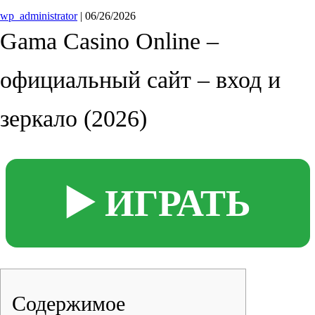
wp_administrator
|
06/26/2026
Gama Casino Online –
официальный сайт – вход и
зеркало (2026)
▶️ ИГРАТЬ
Содержимое