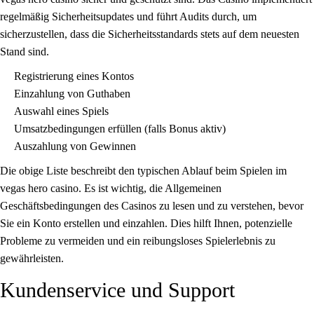
regelmäßig Sicherheitsupdates und führt Audits durch, um
sicherzustellen, dass die Sicherheitsstandards stets auf dem neuesten
Stand sind.
Registrierung eines Kontos
Einzahlung von Guthaben
Auswahl eines Spiels
Umsatzbedingungen erfüllen (falls Bonus aktiv)
Auszahlung von Gewinnen
Die obige Liste beschreibt den typischen Ablauf beim Spielen im
vegas hero casino. Es ist wichtig, die Allgemeinen
Geschäftsbedingungen des Casinos zu lesen und zu verstehen, bevor
Sie ein Konto erstellen und einzahlen. Dies hilft Ihnen, potenzielle
Probleme zu vermeiden und ein reibungsloses Spielerlebnis zu
gewährleisten.
Kundenservice und Support