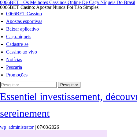
0066BET - Os Melhores Cassinos Online De Caça-Níqueis Do Brasil
0066BET Casino: Apostar Nunca Foi Tão Simples
0066BET Cassino
Apostas esportivas
Baixar aplicativo
Caça-níqueis
Cadastre-se
Cassino ao vivo
Notícias
Pescaria
Promoções
Pesquisar
por:
Essentiel investissement, découv
sereinement
wp_administrator
|
07/03/2026