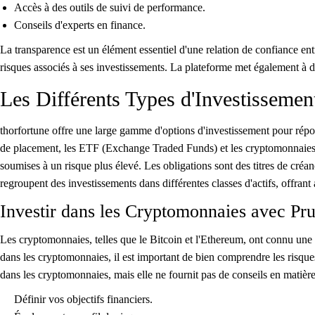
Accès à des outils de suivi de performance.
Conseils d'experts en finance.
La transparence est un élément essentiel d'une relation de confiance entr
risques associés à ses investissements. La plateforme met également à di
Les Différents Types d'Investissemen
thorfortune offre une large gamme d'options d'investissement pour répond
de placement, les ETF (Exchange Traded Funds) et les cryptomonnaies. L
soumises à un risque plus élevé. Les obligations sont des titres de cré
regroupent des investissements dans différentes classes d'actifs, offrant
Investir dans les Cryptomonnaies avec Pr
Les cryptomonnaies, telles que le Bitcoin et l'Ethereum, ont connu une c
dans les cryptomonnaies, il est important de bien comprendre les risque
dans les cryptomonnaies, mais elle ne fournit pas de conseils en matière
Définir vos objectifs financiers.