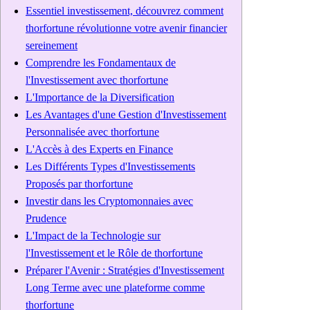
Essentiel investissement, découvrez comment
thorfortune révolutionne votre avenir financier
sereinement
Comprendre les Fondamentaux de
l'Investissement avec thorfortune
L'Importance de la Diversification
Les Avantages d'une Gestion d'Investissement
Personnalisée avec thorfortune
L'Accès à des Experts en Finance
Les Différents Types d'Investissements
Proposés par thorfortune
Investir dans les Cryptomonnaies avec
Prudence
L'Impact de la Technologie sur
l'Investissement et le Rôle de thorfortune
Préparer l'Avenir : Stratégies d'Investissement
Long Terme avec une plateforme comme
thorfortune