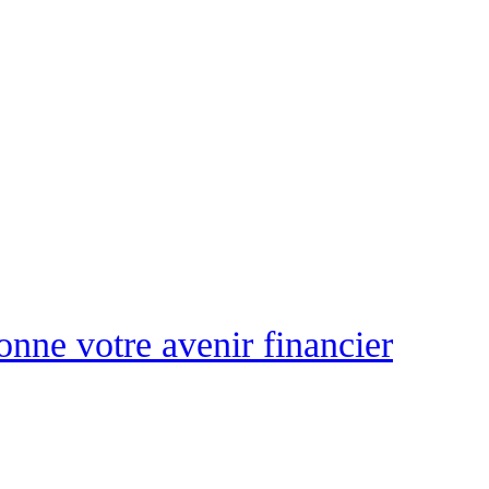
onne votre avenir financier