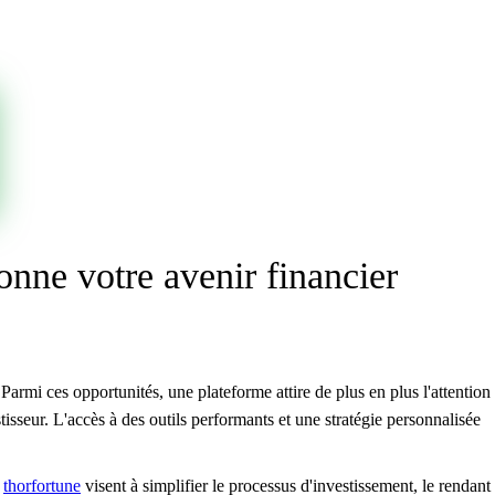
onne votre avenir financier
Parmi ces opportunités, une plateforme attire de plus en plus l'attention
tisseur. L'accès à des outils performants et une stratégie personnalisée
r
thorfortune
visent à simplifier le processus d'investissement, le rendant