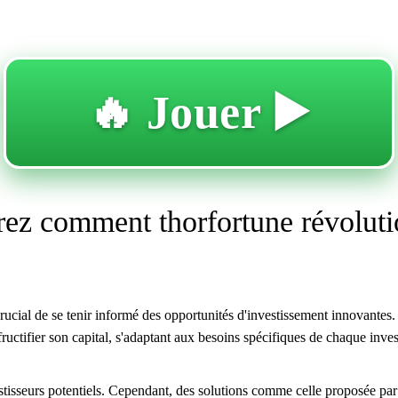
🔥 Jouer ▶️
rez comment thorfortune révoluti
rucial de se tenir informé des opportunités d'investissement innovantes. 
ructifier son capital, s'adaptant aux besoins spécifiques de chaque inves
stisseurs potentiels. Cependant, des solutions comme celle proposée pa