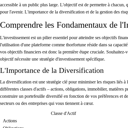
accessible à un public plus large. L'objectif est de permettre à chacun,
pour l'avenir. L'importance de la diversification et de la gestion des r
Comprendre les Fondamentaux de l'In
L'investissement est un pilier essentiel pour atteindre ses objectifs fina
l'utilisation d'une plateforme comme thorfortune réside dans sa capacité à
vos objectifs financiers est donc la première étape cruciale. Souhaitez-v
objectif nécessite une stratégie d'investissement spécifique.
L'Importance de la Diversification
La diversification est une stratégie clé pour minimiser les risques liés 
différentes classes d'actifs – actions, obligations, immobilier, matières
construire un portefeuille diversifié en fonction de vos préférences et
secteurs ou des entreprises qui vous tiennent à cœur.
Classe d'Actif
Actions