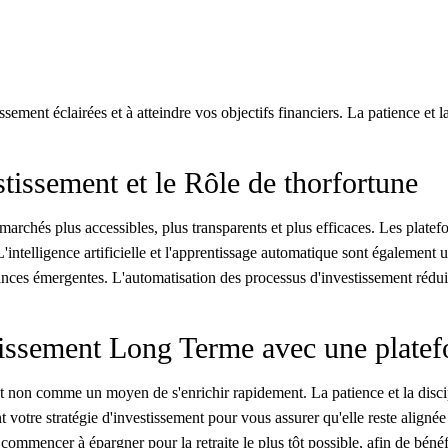
ement éclairées et à atteindre vos objectifs financiers. La patience et la
stissement et le Rôle de thorfortune
marchés plus accessibles, plus transparents et plus efficaces. Les plate
'intelligence artificielle et l'apprentissage automatique sont également u
ances émergentes. L'automatisation des processus d'investissement réduit
estissement Long Terme avec une plat
t non comme un moyen de s'enrichir rapidement. La patience et la discip
t votre stratégie d'investissement pour vous assurer qu'elle reste alignée s
de commencer à épargner pour la retraite le plus tôt possible, afin de bé