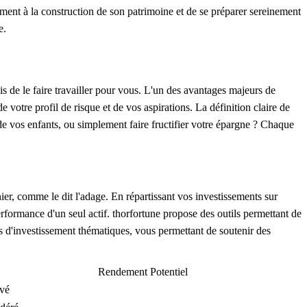
vement à la construction de son patrimoine et de se préparer sereinement
e.
ais de le faire travailler pour vous. L'un des avantages majeurs de
 votre profil de risque et de vos aspirations. La définition claire de
 de vos enfants, ou simplement faire fructifier votre épargne ? Chaque
nier, comme le dit l'adage. En répartissant vos investissements sur
performance d'un seul actif. thorfortune propose des outils permettant de
ns d'investissement thématiques, vous permettant de soutenir des
Rendement Potentiel
vé