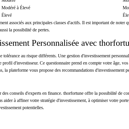
Modéré
Mo
Modéré à Élevé
Mod
Élevé
Éle
ement associés aux principales classes d'actifs. Il est important de noter
ussi la possibilité de pertes.
issement Personnalisée avec thorfort
ne tolérance au risque différents. Une gestion d'investissement personnal
 profil d'investisseur. Ce questionnaire prend en compte votre âge, vos 
ns, la plateforme vous propose des recommandations d'investissement pe
r des conseils d'experts en finance. thorfortune offre la possibilité de co
 aider à affiner votre stratégie d'investissement, à optimiser votre port
estissement potentielles.