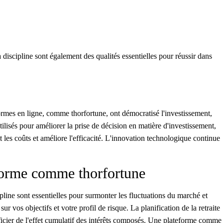
 discipline sont également des qualités essentielles pour réussir dans
formes en ligne, comme thorfortune, ont démocratisé l'investissement,
tilisés pour améliorer la prise de décision en matière d'investissement,
 les coûts et améliore l'efficacité. L'innovation technologique continue
eforme comme thorfortune
line sont essentielles pour surmonter les fluctuations du marché et
ur vos objectifs et votre profil de risque. La planification de la retraite
néficier de l'effet cumulatif des intérêts composés. Une plateforme comme