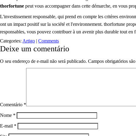
thorfortune
peut vous accompagner dans cette démarche, en vous propos
L'investissement responsable, qui prend en compte les critères environ
ont un impact positif sur la société et l'environnement. thorfortune pr
responsables, vous pouvez contribuer à un avenir plus durable tout en fai
Categories:
Artigo
|
Comments
Deixe um comentário
O seu endereço de e-mail não será publicado.
Campos obrigatórios sã
Comentário
*
Nome
*
E-mail
*