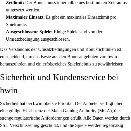
Zeitlimit:
Der Bonus muss innerhalb eines bestimmten Zeitraums
umgesetzt werden.
Maximaler Einsatz:
Es gibt ein maximales Einsatzlimit pro
Spielrunde.
Ausgeschlossene Spiele:
Einige Spiele sind von der
Umsatzbedingung ausgeschlossen.
Das Verständnis der Umsatzbedingungen und Bonusrichtlinien ist
entscheidend, um das Beste aus den Bonusangeboten von bwin
herauszuholen und ein erfolgreiches Spielerlebnis zu gewährleisten.
Sicherheit und Kundenservice bei
bwin
Sicherheit hat bei bwin oberste Priorität. Der Anbieter verfügt über
eine gültige EU-Lizenz der Malta Gaming Authority (MGA), die
strenge regulatorische Anforderungen erfüllt. Alle Daten werden durch
SSL-Verschlüsselung geschützt, und die Spiele werden regelmäßig