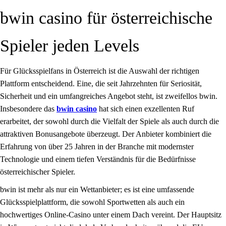
bwin casino für österreichische
Spieler jeden Levels
Für Glücksspielfans in Österreich ist die Auswahl der richtigen
Plattform entscheidend. Eine, die seit Jahrzehnten für Seriosität,
Sicherheit und ein umfangreiches Angebot steht, ist zweifellos bwin.
Insbesondere das
bwin casino
hat sich einen exzellenten Ruf
erarbeitet, der sowohl durch die Vielfalt der Spiele als auch durch die
attraktiven Bonusangebote überzeugt. Der Anbieter kombiniert die
Erfahrung von über 25 Jahren in der Branche mit modernster
Technologie und einem tiefen Verständnis für die Bedürfnisse
österreichischer Spieler.
bwin ist mehr als nur ein Wettanbieter; es ist eine umfassende
Glücksspielplattform, die sowohl Sportwetten als auch ein
hochwertiges Online-Casino unter einem Dach vereint. Der Hauptsitz