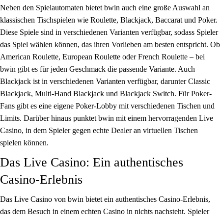
Neben den Spielautomaten bietet bwin auch eine große Auswahl an
klassischen Tischspielen wie Roulette, Blackjack, Baccarat und Poker.
Diese Spiele sind in verschiedenen Varianten verfügbar, sodass Spieler
das Spiel wählen können, das ihren Vorlieben am besten entspricht. Ob
American Roulette, European Roulette oder French Roulette – bei
bwin gibt es für jeden Geschmack die passende Variante. Auch
Blackjack ist in verschiedenen Varianten verfügbar, darunter Classic
Blackjack, Multi-Hand Blackjack und Blackjack Switch. Für Poker-
Fans gibt es eine eigene Poker-Lobby mit verschiedenen Tischen und
Limits. Darüber hinaus punktet bwin mit einem hervorragenden Live
Casino, in dem Spieler gegen echte Dealer an virtuellen Tischen
spielen können.
Das Live Casino: Ein authentisches
Casino-Erlebnis
Das Live Casino von bwin bietet ein authentisches Casino-Erlebnis,
das dem Besuch in einem echten Casino in nichts nachsteht. Spieler