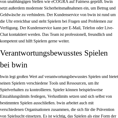
von unabhängigen Stellen wie eCOGRA auf Fairness geprüft. bwin
setzt außerdem modernste Sicherheitsmaßnahmen ein, um Betrug und
Geldwäsche zu verhindern. Der Kundenservice von bwin ist rund um
die Uhr erreichbar und steht Spielern bei Fragen und Problemen zur
Verfügung. Der Kundenservice kann per E-Mail, Telefon oder Live-
Chat kontaktiert werden. Das Team ist professionell, freundlich und
kompetent und hilft Spielern gerne weiter.
Verantwortungsbewusstes Spielen
bei bwin
bwin legt großen Wert auf verantwortungsbewusstes Spielen und bietet
seinen Spielern verschiedene Tools und Ressourcen, um ihr
Spielverhalten zu kontrollieren. Spieler können beispielsweise
Einzahlungslimits festlegen, Verlustlimits setzen und sich selbst von
bestimmten Spielen ausschließen. bwin arbeitet auch mit
verschiedenen Organisationen zusammen, die sich für die Prävention
von Spielsucht einsetzen. Es ist wichtig, das Spielen als eine Form der