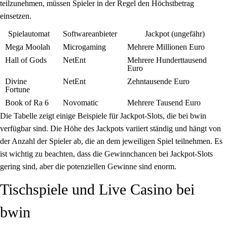
teilzunehmen, müssen Spieler in der Regel den Höchstbetrag
einsetzen.
Spielautomat
Softwareanbieter
Jackpot (ungefähr)
Mega Moolah
Microgaming
Mehrere Millionen Euro
Hall of Gods
NetEnt
Mehrere Hunderttausend
Euro
Divine
NetEnt
Zehntausende Euro
Fortune
Book of Ra 6
Novomatic
Mehrere Tausend Euro
Die Tabelle zeigt einige Beispiele für Jackpot-Slots, die bei bwin
verfügbar sind. Die Höhe des Jackpots variiert ständig und hängt von
der Anzahl der Spieler ab, die an dem jeweiligen Spiel teilnehmen. Es
ist wichtig zu beachten, dass die Gewinnchancen bei Jackpot-Slots
gering sind, aber die potenziellen Gewinne sind enorm.
Tischspiele und Live Casino bei
bwin