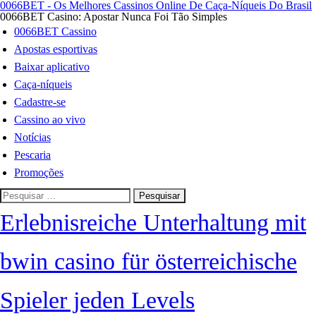
0066BET - Os Melhores Cassinos Online De Caça-Níqueis Do Brasil
0066BET Casino: Apostar Nunca Foi Tão Simples
0066BET Cassino
Apostas esportivas
Baixar aplicativo
Caça-níqueis
Cadastre-se
Cassino ao vivo
Notícias
Pescaria
Promoções
Pesquisar
por:
Erlebnisreiche Unterhaltung mit
bwin casino für österreichische
Spieler jeden Levels