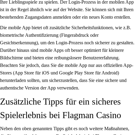
Ihre Lieblingsspiele zu spielen. Der Login-Prozess in der mobilen App
ist in der Regel ähnlich wie auf der Website. Sie können sich mit Ihren
bestehenden Zugangsdaten anmelden oder ein neues Konto erstellen.
Die mobile App bietet oft zusätzliche Sicherheitsfunktionen, wie z.B.
biometrische Authentifizierung (Fingerabdruck oder
Gesichtserkennung), um den Login-Prozess noch sicherer zu gestalten.
Darüber hinaus sind mobile Apps oft besser optimiert für kleinere
Bildschirme und bieten eine reibungslosere Benutzererfahrung.
Beachten Sie jedoch, dass Sie die mobile App nur aus offiziellen App-
Stores (App Store für iOS und Google Play Store für Android)
herunterladen sollten, um sicherzustellen, dass Sie eine sichere und
authentische Version der App verwenden.
Zusätzliche Tipps für ein sicheres
Spielerlebnis bei Flagman Casino
Neben den oben genannten Tipps gibt es noch weitere Maßnahmen,