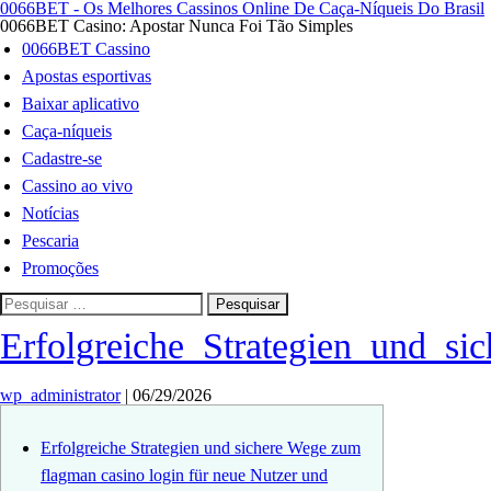
0066BET - Os Melhores Cassinos Online De Caça-Níqueis Do Brasil
0066BET Casino: Apostar Nunca Foi Tão Simples
0066BET Cassino
Apostas esportivas
Baixar aplicativo
Caça-níqueis
Cadastre-se
Cassino ao vivo
Notícias
Pescaria
Promoções
Pesquisar
por:
Erfolgreiche_Strategien_und_s
wp_administrator
|
06/29/2026
Erfolgreiche Strategien und sichere Wege zum
flagman casino login für neue Nutzer und