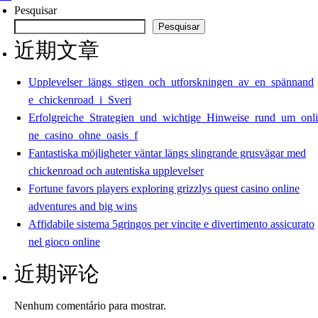
de
Pesquisar
Pesquisar
Post
近期文章
Upplevelser_längs_stigen_och_utforskningen_av_en_spännand
e_chickenroad_i_Sveri
Erfolgreiche_Strategien_und_wichtige_Hinweise_rund_um_onli
ne_casino_ohne_oasis_f
Fantastiska möjligheter väntar längs slingrande grusvägar med
chickenroad och autentiska upplevelser
Fortune favors players exploring grizzlys quest casino online
adventures and big wins
Affidabile sistema 5gringos per vincite e divertimento assicurato
nel gioco online
近期评论
Nenhum comentário para mostrar.