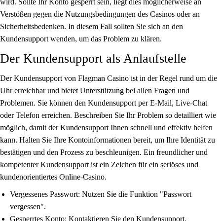
wird. Sollte Ihr Konto gesperrt sein, liegt dies möglicherweise an
Verstößen gegen die Nutzungsbedingungen des Casinos oder an
Sicherheitsbedenken. In diesem Fall sollten Sie sich an den
Kundensupport wenden, um das Problem zu klären.
Der Kundensupport als Anlaufstelle
Der Kundensupport von Flagman Casino ist in der Regel rund um die
Uhr erreichbar und bietet Unterstützung bei allen Fragen und
Problemen. Sie können den Kundensupport per E-Mail, Live-Chat
oder Telefon erreichen. Beschreiben Sie Ihr Problem so detailliert wie
möglich, damit der Kundensupport Ihnen schnell und effektiv helfen
kann. Halten Sie Ihre Kontoinformationen bereit, um Ihre Identität zu
bestätigen und den Prozess zu beschleunigen. Ein freundlicher und
kompetenter Kundensupport ist ein Zeichen für ein seriöses und
kundenorientiertes Online-Casino.
Vergessenes Passwort: Nutzen Sie die Funktion "Passwort
vergessen".
Gesperrtes Konto: Kontaktieren Sie den Kundensupport.