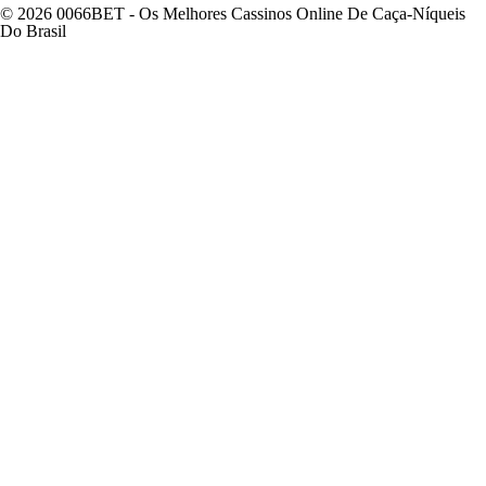
© 2026 0066BET - Os Melhores Cassinos Online De Caça-Níqueis
Do Brasil