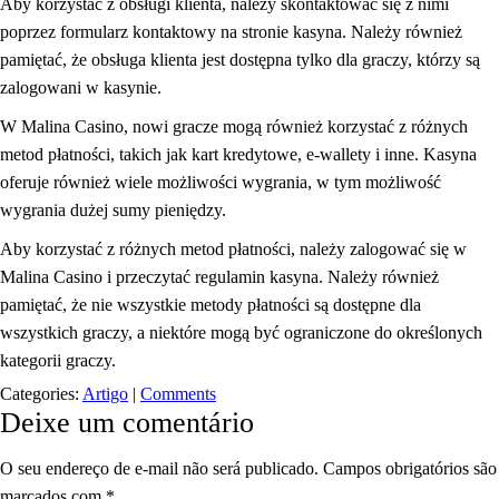
Aby korzystać z obsługi klienta, należy skontaktować się z nimi
poprzez formularz kontaktowy na stronie kasyna. Należy również
pamiętać, że obsługa klienta jest dostępna tylko dla graczy, którzy są
zalogowani w kasynie.
W Malina Casino, nowi gracze mogą również korzystać z różnych
metod płatności, takich jak kart kredytowe, e-wallety i inne. Kasyna
oferuje również wiele możliwości wygrania, w tym możliwość
wygrania dużej sumy pieniędzy.
Aby korzystać z różnych metod płatności, należy zalogować się w
Malina Casino i przeczytać regulamin kasyna. Należy również
pamiętać, że nie wszystkie metody płatności są dostępne dla
wszystkich graczy, a niektóre mogą być ograniczone do określonych
kategorii graczy.
Categories:
Artigo
|
Comments
Deixe um comentário
O seu endereço de e-mail não será publicado.
Campos obrigatórios são
marcados com
*