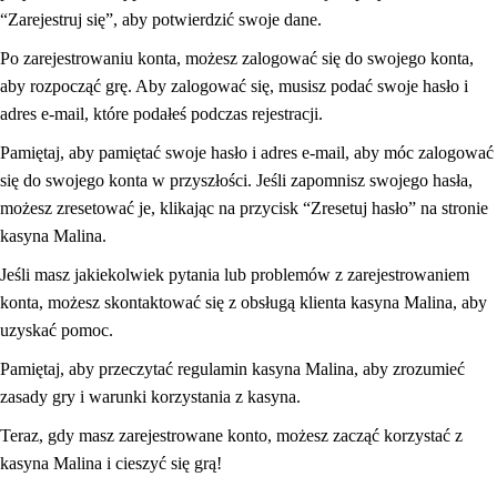
“Zarejestruj się”, aby potwierdzić swoje dane.
Po zarejestrowaniu konta, możesz zalogować się do swojego konta,
aby rozpocząć grę. Aby zalogować się, musisz podać swoje hasło i
adres e-mail, które podałeś podczas rejestracji.
Pamiętaj, aby pamiętać swoje hasło i adres e-mail, aby móc zalogować
się do swojego konta w przyszłości. Jeśli zapomnisz swojego hasła,
możesz zresetować je, klikając na przycisk “Zresetuj hasło” na stronie
kasyna Malina.
Jeśli masz jakiekolwiek pytania lub problemów z zarejestrowaniem
konta, możesz skontaktować się z obsługą klienta kasyna Malina, aby
uzyskać pomoc.
Pamiętaj, aby przeczytać regulamin kasyna Malina, aby zrozumieć
zasady gry i warunki korzystania z kasyna.
Teraz, gdy masz zarejestrowane konto, możesz zacząć korzystać z
kasyna Malina i cieszyć się grą!