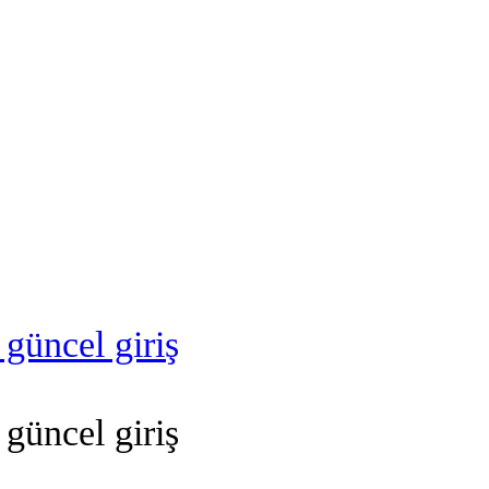
güncel giriş
güncel giriş