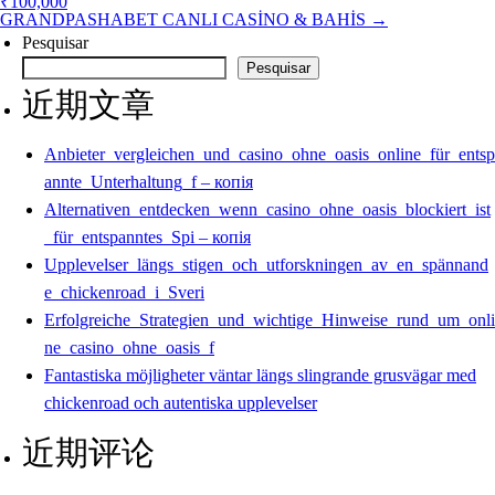
₹100,000
GRANDPASHABET CANLI CASİNO & BAHİS
→
de
Pesquisar
Pesquisar
Post
近期文章
Anbieter_vergleichen_und_casino_ohne_oasis_online_für_entsp
annte_Unterhaltung_f – копія
Alternativen_entdecken_wenn_casino_ohne_oasis_blockiert_ist
_für_entspanntes_Spi – копія
Upplevelser_längs_stigen_och_utforskningen_av_en_spännand
e_chickenroad_i_Sveri
Erfolgreiche_Strategien_und_wichtige_Hinweise_rund_um_onli
ne_casino_ohne_oasis_f
Fantastiska möjligheter väntar längs slingrande grusvägar med
chickenroad och autentiska upplevelser
近期评论