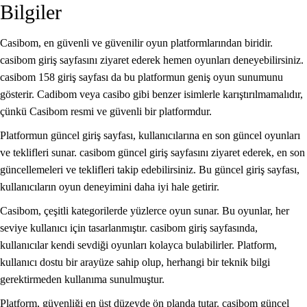
Bilgiler
Casibom, en güvenli ve güvenilir oyun platformlarından biridir.
casibom giriş sayfasını ziyaret ederek hemen oyunları deneyebilirsiniz.
casibom 158 giriş sayfası da bu platformun geniş oyun sunumunu
gösterir. Cadibom veya casibo gibi benzer isimlerle karıştırılmamalıdır,
çünkü Casibom resmi ve güvenli bir platformdur.
Platformun güncel giriş sayfası, kullanıcılarına en son güncel oyunları
ve teklifleri sunar. casibom güncel giriş sayfasını ziyaret ederek, en son
güncellemeleri ve teklifleri takip edebilirsiniz. Bu güncel giriş sayfası,
kullanıcıların oyun deneyimini daha iyi hale getirir.
Casibom, çeşitli kategorilerde yüzlerce oyun sunar. Bu oyunlar, her
seviye kullanıcı için tasarlanmıştır. casibom giriş sayfasında,
kullanıcılar kendi sevdiği oyunları kolayca bulabilirler. Platform,
kullanıcı dostu bir arayüze sahip olup, herhangi bir teknik bilgi
gerektirmeden kullanıma sunulmuştur.
Platform, güvenliği en üst düzeyde ön planda tutar. casibom güncel