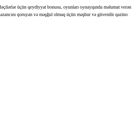
adəçilərlər üçün qeydiyyat bonusu, oyunları oynayışında məlumat verən
rin qazancını qoruyan və məşğul olmaq üçün məşhur və güvenilir qazino