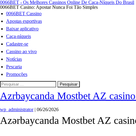
0066BET - Os Melhores Cassinos Online De Caça-Níqueis Do Brasil
0066BET Casino: Apostar Nunca Foi Tão Simples
0066BET Cassino
Apostas esportivas
Baixar aplicativo
Caça-níqueis
Cadastre-se
Cassino ao vivo
Notícias
Pescaria
Promoções
Pesquisar
por:
Azrbaycanda Mostbet AZ casino
wp_administrator
|
06/26/2026
Azərbaycanda Mostbet AZ casin