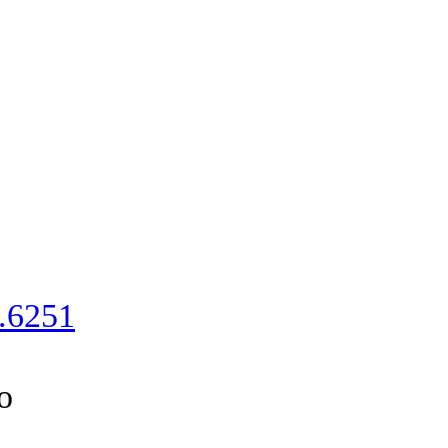
.6251
o