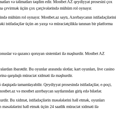
atları və təlimatları təqdim edir. Mostbet AZ qeydiyyat prosesini çox
forma çevirmək üçün çox çərçivələrində mühüm rol oynayır.
ində mühüm rol oynayır. Mostbet.az saytı, Azerbaycanın istifadəçilərini
 istifadəçilər üçün ən yaxşı və müraciətçilikla tanınan bir platforma
bonuslar və qazancı qoruyan sistemləri ilə məşhurdir. Mostbet AZ
rdan ibarətdir. Bu oyunlar arasında slotlar, kart oyunları, live casino
nə qarşılıqlı müraciət xidməti ilə məşhurdir.
 dəqiqədə tamamlayabilir. Qeydiyyat prosesində istifadəçilər, e-poçt,
 mostbet.az və mostbet azerbaycan saytlarından giriş edə bilərlər.
dir. Bu xidmət, istifadəçilərin məsələlərini həll etmək, oyunları
məsələlərini həll etmək üçün 24 saatlik müraciət xidməti ilə