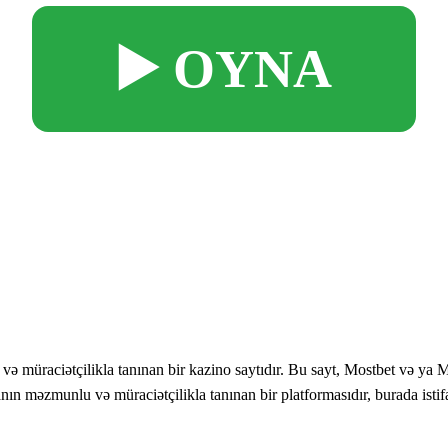
▶️ OYNA
 müraciətçilikla tanınan bir kazino saytıdır. Bu sayt, Mostbet və ya 
anın məzmunlu və müraciətçilikla tanınan bir platformasıdır, burada istif