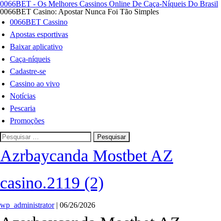
0066BET - Os Melhores Cassinos Online De Caça-Níqueis Do Brasil
0066BET Casino: Apostar Nunca Foi Tão Simples
0066BET Cassino
Apostas esportivas
Baixar aplicativo
Caça-níqueis
Cadastre-se
Cassino ao vivo
Notícias
Pescaria
Promoções
Pesquisar
por:
Azrbaycanda Mostbet AZ
casino.2119 (2)
wp_administrator
|
06/26/2026