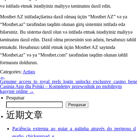
və istifadə etmək istədiyiniz maliyyə təminatını daxil edin.
Mostbet AZ istifadəçilərinə daxil olmaq üçün “Mostbet AZ” və ya
“Mostbet.az” tərəfindən təqdim olunan giriş sistemini istifadə edə
bilərsiniz. Bu sistemə daxil olun və istifadə etmək istədiyiniz maliyyə
təminatını daxil edin. Daxil olma prosesinin son adımı, hesabınızı təhlil
etməkdir. Hesabınızı təhlil etmək üçün Mostbet AZ saytında
“Mostbet.az” və ya “Mostbet.com” tərəfindən təqdim olunan təhlil
formasını doldurun.
Categories:
Artigo
←
Navegação
Genuine_access_to_royal_reels_login_unlocks_exclusive_casino_bene
Casinia App dla Polski – Kompletny przewodnik po mobilnym
kasynie online
→
de
Pesquisar
Pesquisar
Post
近期文章
Paciência_extrema_ao_guiar_a_galinha_através_do_perigoso_d
esafio_chickenroad_e