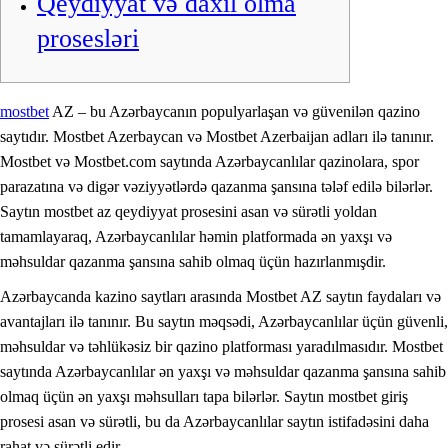
Qeydiyyat və daxil olma
prosesləri
mostbet
AZ – bu Azərbaycanın populyarlaşan və güvenilən qazino
saytıdır. Mostbet Azerbaycan və Mostbet Azerbaijan adları ilə tanınır.
Mostbet və Mostbet.com saytında Azərbaycanlılar qazinolara, spor
parazatına və digər vəziyyətlərdə qazanma şansına tələf edilə bilərlər.
Saytın mostbet az qeydiyyat prosesini asan və sürətli yoldan
tamamlayaraq, Azərbaycanlılar həmin platformada ən yaxşı və
məhsuldar qazanma şansına sahib olmaq üçün hazırlanmışdir.
Azərbaycanda kazino saytları arasında Mostbet AZ saytın faydaları və
avantajları ilə tanınır. Bu saytın məqsədi, Azərbaycanlılar üçün güvenli,
məhsuldar və təhlükəsiz bir qazino platforması yaradılmasıdır. Mostbet
saytında Azərbaycanlılar ən yaxşı və məhsuldar qazanma şansına sahib
olmaq üçün ən yaxşı məhsulları tapa bilərlər. Saytın mostbet giriş
prosesi asan və sürətli, bu da Azərbaycanlılar saytın istifadəsini daha
rahat və sürətli edir.