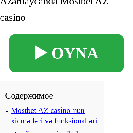
Azərbaycanda Mostbet AZ
casino
▶️ OYNA
Содержимое
Mostbet AZ casino-nun
xidmətləri və funksionalləri