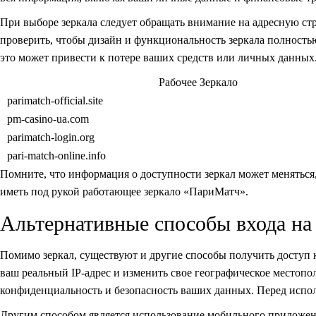
При выборе зеркала следует обращать внимание на адресную стро
проверить, чтобы дизайн и функциональность зеркала полность
это может привести к потере ваших средств или личных данных
Рабочее Зеркало
parimatch-official.site
pm-casino-ua.com
parimatch-login.org
pari-match-online.info
Помните, что информация о доступности зеркал может меняться, 
иметь под рукой работающее зеркало «ПариМатч».
Альтернативные способы входа н
Помимо зеркал, существуют и другие способы получить доступ к
ваш реальный IP-адрес и изменить свое географическое место
конфиденциальность и безопасность ваших данных. Перед испо
Другим способом является использование мобильного приложе