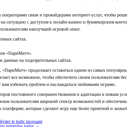
 операторами связи и провайдерами интернет-услуг, чтобы реши
 на ситуацию с доступом к онлайн-казино и букмекерским конто
 пользователям наилучший игровой опыт.
енных сайтах.
ния «ПариМатч».
ои данные на подозрительных сайтах.
м, «ПариМатч» продолжает оставаться одним из самых популярн
делает все возможное, чтобы обеспечить своим пользователям 
 вам избежать проблем и наслаждаться любимыми играми.
раторов постоянного совершенствования и адаптации к новым у
своим пользователям широкий спектр возможностей и обеспечив
к платформе, которые сделают игру еще более приятной и захва
viter le trafic incessant
mium gameplay today
→