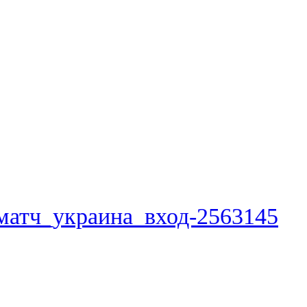
матч_украина_вход-2563145