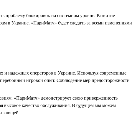
ть проблему блокировок на системном уровне. Развитие
рам в Украине. «ПариМатч» будет следить за всеми изменениями
ых и надежных операторов в Украине. Используя современные
бесперебойный игровой опыт. Соблюдение мер предосторожности
словиям. «ПариМатч» демонстрирует свою приверженность
ая высокое качество обслуживания. В будущем мы можем
тывающей.