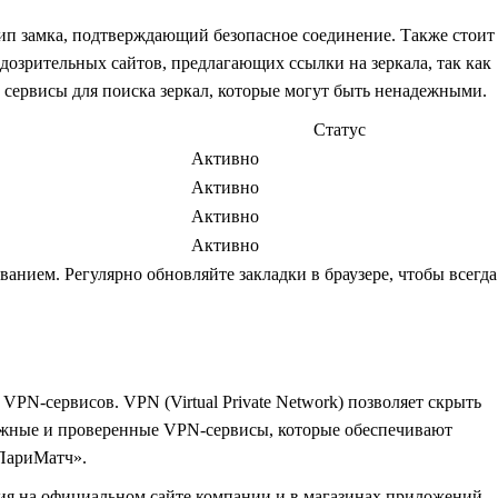
отип замка, подтверждающий безопасное соединение. Также стоит
дозрительных сайтов, предлагающих ссылки на зеркала, так как
 сервисы для поиска зеркал, которые могут быть ненадежными.
Статус
Активно
Активно
Активно
Активно
анием. Регулярно обновляйте закладки в браузере, чтобы всегда
PN-сервисов. VPN (Virtual Private Network) позволяет скрыть
дежные и проверенные VPN-сервисы, которые обеспечивают
«ПариМатч».
ия на официальном сайте компании и в магазинах приложений