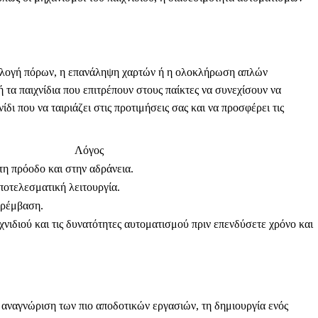
 συλλογή πόρων, η επανάληψη χαρτών ή η ολοκλήρωση απλών
τα παιχνίδια που επιτρέπουν στους παίκτες να συνεχίσουν να
νίδι που να ταιριάζει στις προτιμήσεις σας και να προσφέρει τις
Λόγος
η πρόοδο και στην αδράνεια.
ποτελεσματική λειτουργία.
αρέμβαση.
χνιδιού και τις δυνατότητες αυτοματισμού πριν επενδύσετε χρόνο και
ην αναγνώριση των πιο αποδοτικών εργασιών, τη δημιουργία ενός