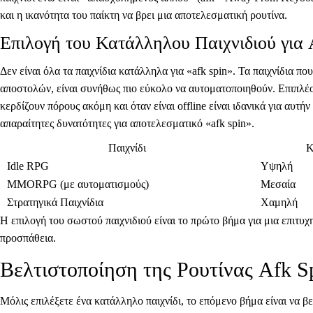
και η ικανότητα του παίκτη να βρει μια αποτελεσματική ρουτίνα.
Επιλογή του Κατάλληλου Παιχνιδιού για 
Δεν είναι όλα τα παιχνίδια κατάλληλα για «afk spin». Τα παιχνίδι
αποστολών, είναι συνήθως πιο εύκολο να αυτοματοποιηθούν. Επιπλέον
κερδίζουν πόρους ακόμη και όταν είναι offline είναι ιδανικά για αυτήν
απαραίτητες δυνατότητες για αποτελεσματικό «afk spin».
Παιχνίδι
Κ
Idle RPG
Υψηλή
MMORPG (με αυτοματισμούς)
Μεσαία
Στρατηγικά Παιχνίδια
Χαμηλή
Η επιλογή του σωστού παιχνιδιού είναι το πρώτο βήμα για μια επιτυχη
προσπάθεια.
Βελτιστοποίηση της Ρουτίνας Afk S
Μόλις επιλέξετε ένα κατάλληλο παιχνίδι, το επόμενο βήμα είναι να β