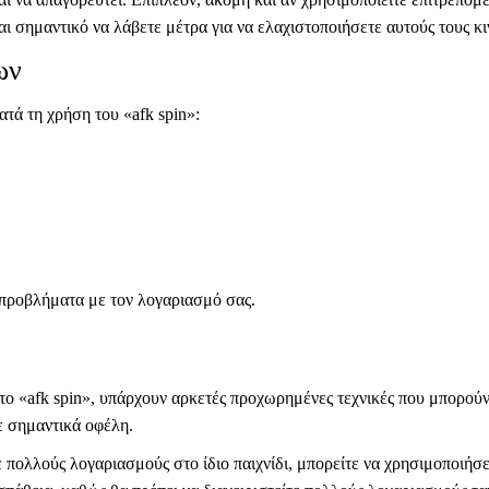
ι σημαντικό να λάβετε μέτρα για να ελαχιστοποιήσετε αυτούς τους κ
ων
ά τη χρήση του «afk spin»:
 προβλήματα με τον λογαριασμό σας.
στο «afk spin», υπάρχουν αρκετές προχωρημένες τεχνικές που μπορούν
ε σημαντικά οφέλη.
 πολλούς λογαριασμούς στο ίδιο παιχνίδι, μπορείτε να χρησιμοποιήσε