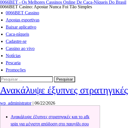
0066BET - Os Melhores Cassinos Online De Caça-Níqueis Do Brasil
0066BET Casino: Apostar Nunca Foi Tão Simples
0066BET Cassino
Apostas esportivas
Baixar aplicativo
Caça-níqueis
Cadastre-se
Cassino ao vivo
Notícias
Pescaria
Promoções
Pesquisar
por:
Ανακάλυψε έξυπνες στρατηγικές 
wp_administrator
|
06/22/2026
Ανακάλυψε έξυπνες στρατηγικές και το afk
spin για μέγιστη απόδοση στο παιχνίδι σου