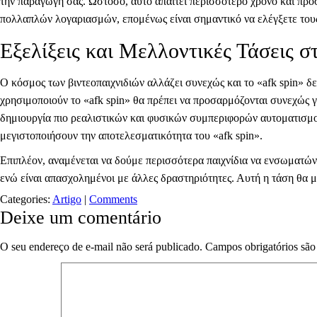
την παραγωγή σας. Ωστόσο, αυτό απαιτεί περισσότερο χρόνο και προ
πολλαπλών λογαριασμών, επομένως είναι σημαντικό να ελέγξετε τους
Εξελίξεις και Μελλοντικές Τάσεις σ
Ο κόσμος των βιντεοπαιχνιδιών αλλάζει συνεχώς και το «afk spin» δε
χρησιμοποιούν το «afk spin» θα πρέπει να προσαρμόζονται συνεχώς γ
δημιουργία πιο ρεαλιστικών και φυσικών συμπεριφορών αυτοματισμού
μεγιστοποιήσουν την αποτελεσματικότητα του «afk spin».
Επιπλέον, αναμένεται να δούμε περισσότερα παιχνίδια να ενσωματώνο
ενώ είναι απασχολημένοι με άλλες δραστηριότητες. Αυτή η τάση θα μ
Categories:
Artigo
|
Comments
Deixe um comentário
O seu endereço de e-mail não será publicado.
Campos obrigatórios sã