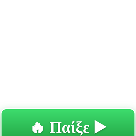
🔥 Παίξε ▶️