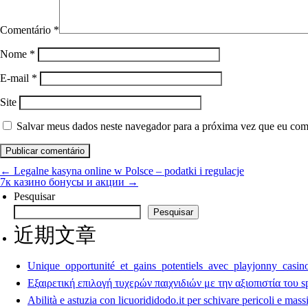
Comentário
*
Nome
*
E-mail
*
Site
Salvar meus dados neste navegador para a próxima vez que eu com
←
Legalne kasyna online w Polsce – podatki i regulacje
Navegação
7к казино бонусы и акции
→
Pesquisar
de
Pesquisar
近期文章
Post
Unique_opportunité_et_gains_potentiels_avec_playjonny_casino
Εξαιρετική επιλογή τυχερών παιχνιδιών με την αξιοπιστία του sp
Abilità e astuzia con licuorididodo.it per schivare pericoli e mass