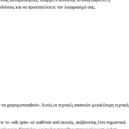
ινδύνους και να προστατεύσετε τον λογαριασμό σας.
 να χρησιμοποιηθούν. Αυτές οι τεχνικές απαιτούν μεγαλύτερη τεχνική
τε το «afk spin» σε καθέναν από αυτούς, αυξάνοντας έτσι σημαντικά