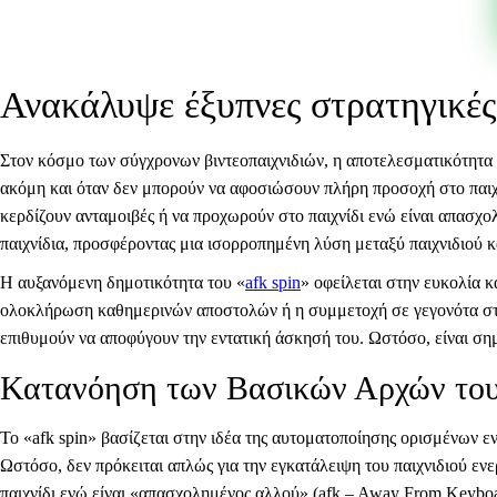
Ανακάλυψε έξυπνες στρατηγικές 
Στον κόσμο των σύγχρονων βιντεοπαιχνιδιών, η αποτελεσματικότητα κ
ακόμη και όταν δεν μπορούν να αφοσιώσουν πλήρη προσοχή στο παιχνίδ
κερδίζουν ανταμοιβές ή να προχωρούν στο παιχνίδι ενώ είναι απασχο
παιχνίδια, προσφέροντας μια ισορροπημένη λύση μεταξύ παιχνιδιού κ
Η αυξανόμενη δημοτικότητα του «
afk spin
» οφείλεται στην ευκολία κ
ολοκλήρωση καθημερινών αποστολών ή η συμμετοχή σε γεγονότα στο παι
επιθυμούν να αποφύγουν την εντατική άσκησή του. Ωστόσο, είναι σημ
Κατανόηση των Βασικών Αρχών του
Το «afk spin» βασίζεται στην ιδέα της αυτοματοποίησης ορισμένων εν
Ωστόσο, δεν πρόκειται απλώς για την εγκατάλειψη του παιχνιδιού ενε
παιχνίδι ενώ είναι «απασχολημένος αλλού» (afk – Away From Keyboar