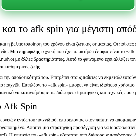
και το afk spin για μέγιστη από
αι η βελτιστοποίηση του χρόνου είναι ζωτικής σημασίας. Οι παίκτες
ι. Μια δημοφιλής τεχνική που έχει αποκτήσει έδαφος είναι το «afk s
λημένοι με άλλες δραστηριότητες. Αυτό το φαινόμενο έχει αλλάξει το
αι καθημερινής ζωής.
αι την αποδοτικότητά του. Επιτρέπει στους παίκτες να εκμεταλλευτού
χνίδι. Επιπλέον, το «afk spin» μπορεί να είναι ιδιαίτερα χρήσιμο γ
αντικό να κατανοήσουμε τις διάφορες στρατηγικές και τεχνικές που ε
 Afk Spin
εργειών εντός του παιχνιδιού, επιτρέποντας στον παίκτη να απομακρυν
ργοποιημένο. Απαιτεί μια στρατηγική προσέγγιση για να διασφαλιστεί 
d). Η επιτυχία του «afk spin» εξαρτάται από διάφορους παράγοντες, 