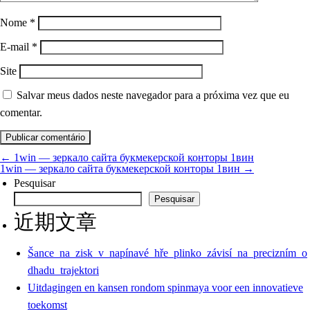
Nome
*
E-mail
*
Site
Salvar meus dados neste navegador para a próxima vez que eu
comentar.
←
1win — зеркало сайта букмекерской конторы 1вин
Navegação
1win — зеркало сайта букмекерской конторы 1вин
→
Pesquisar
de
Pesquisar
近期文章
Post
Šance_na_zisk_v_napínavé_hře_plinko_závisí_na_precizním_o
dhadu_trajektori
Uitdagingen en kansen rondom spinmaya voor een innovatieve
toekomst