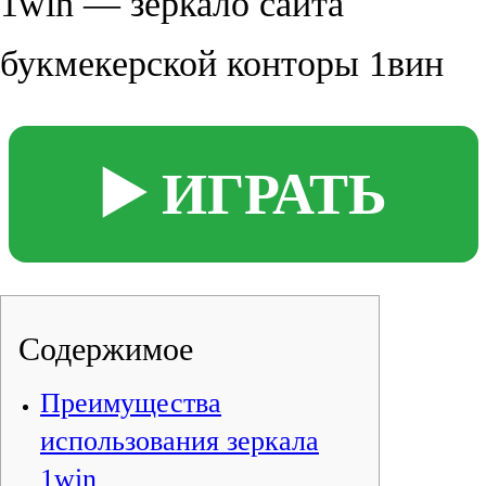
1win — зеркало сайта
букмекерской конторы 1вин
▶️ ИГРАТЬ
Содержимое
Преимущества
использования зеркала
1win