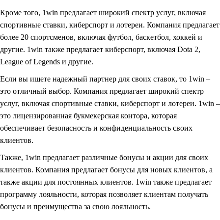
Кроме того, 1win предлагает широкий спектр услуг, включая
спортивные ставки, киберспорт и лотереи. Компания предлагает
более 20 спортсменов, включая футбол, баскетбол, хоккей и
другие. 1win также предлагает киберспорт, включая Dota 2,
League of Legends и другие.
Если вы ищете надежный партнер для своих ставок, то 1win –
это отличный выбор. Компания предлагает широкий спектр
услуг, включая спортивные ставки, киберспорт и лотереи. 1win –
это лицензированная букмекерская контора, которая
обеспечивает безопасность и конфиденциальность своих
клиентов.
Также, 1win предлагает различные бонусы и акции для своих
клиентов. Компания предлагает бонусы для новых клиентов, а
также акции для постоянных клиентов. 1win также предлагает
программу лояльности, которая позволяет клиентам получать
бонусы и преимущества за свою лояльность.