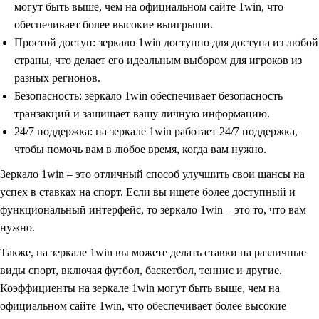
могут быть выше, чем на официальном сайте 1win, что
обеспечивает более высокие выигрыши.
Простой доступ: зеркало 1win доступно для доступа из любой
страны, что делает его идеальным выбором для игроков из
разных регионов.
Безопасность: зеркало 1win обеспечивает безопасность
транзакций и защищает вашу личную информацию.
24/7 поддержка: на зеркале 1win работает 24/7 поддержка,
чтобы помочь вам в любое время, когда вам нужно.
Зеркало 1win – это отличный способ улучшить свои шансы на
успех в ставках на спорт. Если вы ищете более доступный и
функциональный интерфейс, то зеркало 1win – это то, что вам
нужно.
Также, на зеркале 1win вы можете делать ставки на различные
виды спорт, включая футбол, баскетбол, теннис и другие.
Коэффициенты на зеркале 1win могут быть выше, чем на
официальном сайте 1win, что обеспечивает более высокие