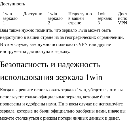
Доступность
1win
Доступно
1win
Недоступно
1win
Дост
зеркало
зеркало
в вашей
зеркало
испо
1
2
стране
3
VP
Вам также нужно помнить, что зеркало 1win может быть
недоступно в вашей стране из-за географических ограничений.
В этом случае, вам нужно использовать VPN или другие
инструменты для доступа к зеркалу.
Безопасность и надежность
использования зеркала 1win
Когда вы решите использовать зеркало 1win, убедитесь, что вы
используете только официальные зеркала, которые были
проверены и одобрены нами. Ни в коем случае не используйте
зеркала, которые не были официально одобрены нами, иначе вы
можете столкнуться с риском потери личных данных и денег.