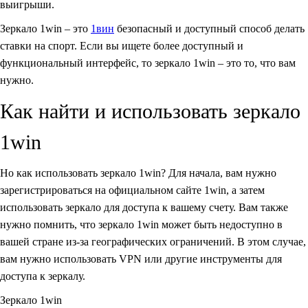
выигрыши.
Зеркало 1win – это
1вин
безопасный и доступный способ делать
ставки на спорт. Если вы ищете более доступный и
функциональный интерфейс, то зеркало 1win – это то, что вам
нужно.
Как найти и использовать зеркало
1win
Но как использовать зеркало 1win? Для начала, вам нужно
зарегистрироваться на официальном сайте 1win, а затем
использовать зеркало для доступа к вашему счету. Вам также
нужно помнить, что зеркало 1win может быть недоступно в
вашей стране из-за географических ограничений. В этом случае,
вам нужно использовать VPN или другие инструменты для
доступа к зеркалу.
Зеркало 1win