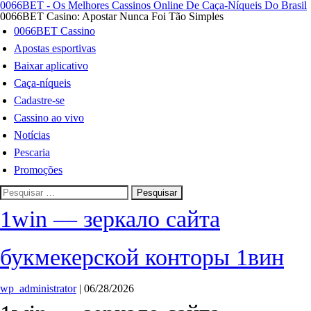
0066BET - Os Melhores Cassinos Online De Caça-Níqueis Do Brasil
0066BET Casino: Apostar Nunca Foi Tão Simples
0066BET Cassino
Apostas esportivas
Baixar aplicativo
Caça-níqueis
Cadastre-se
Cassino ao vivo
Notícias
Pescaria
Promoções
Pesquisar
por:
1win — зеркало сайта
букмекерской конторы 1вин
wp_administrator
|
06/28/2026