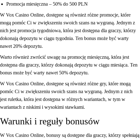
Promocja miesięczna – 50% do 500 PLN
W Vox Casino Online, dostępne są również różne promocje, które
mogą pomóc Ci w zwiększeniu swoich szans na wygraną. Jednym z
nich jest promocja tygodniowa, która jest dostępna dla graczy, którzy
dokonają depozytu w ciągu tygodnia. Ten bonus może być warty
nawet 20% depozytu.
Warto również zwrócić uwagę na promocję miesięczną, która jest
dostępna dla graczy, którzy dokonają depozytu w ciągu miesiąca. Ten
bonus może być warty nawet 50% depozytu.
W Vox Casino Online, dostępne są również różne gry, które mogą
pomóc Ci w zwiększeniu swoich szans na wygraną. Jednym z nich
jest ruletka, która jest dostępna w różnych wariantach, w tym w
wariantach z niskimi i wysokimi stawkami.
Warunki i reguły bonusów
W Vox Casino Online, bonusy są dostępne dla graczy, którzy spełniają