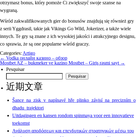
otrzymasz bonus, który pomoże Ci zwiększyć swoje szanse na
wygraną.
Wśród zakwalifikowanych gier do bonusów znajdują się również gry
z serii Yggdrasil, takie jak Vikings Go Wild, Jokerizer, a także wiele
innych. Te gry są znane z ich wysokiej jakości i atrakcyjnego designu,
co sprawia, że są one popularne wśród graczy.
Categories:
Artigo
←
Vodka онлайн казино – обзор
Navegação
Mostbet AZ – bukmeker ve kazino Mostbet – Giriş rəsmi sayt
→
Pesquisar
de
Pesquisar
近期文章
Post
Šance_na_zisk_v_napínavé_hře_plinko_závisí_na_precizním_o
dhadu_trajektori
Uitdagingen en kansen rondom spinmaya voor een innovatieve
toekomst
Ανάλυση αποδόσεων και επενδυτικών στρατηγικών μέσω του