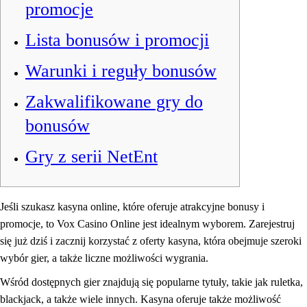
promocje
Lista bonusów i promocji
Warunki i reguły bonusów
Zakwalifikowane gry do
bonusów
Gry z serii NetEnt
Jeśli szukasz kasyna online, które oferuje atrakcyjne bonusy i
promocje, to Vox Casino Online jest idealnym wyborem. Zarejestruj
się już dziś i zacznij korzystać z oferty kasyna, która obejmuje szeroki
wybór gier, a także liczne możliwości wygrania.
Wśród dostępnych gier znajdują się popularne tytuły, takie jak ruletka,
blackjack, a także wiele innych. Kasyna oferuje także możliwość