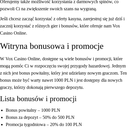
Oferujemy także możliwość korzystania z darmowych spinów, co
pozwoli Ci na zwiększenie swoich szans na wygraną.
Jeśli chcesz zacząć korzystać z oferty kasyna, zarejestruj się już dziś i
zacznij korzystać z różnych gier i bonusów, które oferuje nam Vox
Casino Online.
Witryna bonusowa i promocje
W Vox Casino Online, dostępne są wiele bonusów i promocji, które
mogą pomóc Ci w rozpoczęciu swojej przygody hazardowej. Jednym
z nich jest bonus powitalny, który jest udzielany nowym graczom. Ten
bonus może być warty nawet 1000 PLN i jest dostępny dla nowych
graczy, którzy dokonają pierwszego depozytu.
Lista bonusów i promocji
Bonus powitalny – 1000 PLN
Bonus za depozyt – 50% do 500 PLN
Promocja tygodniowa – 20% do 100 PLN