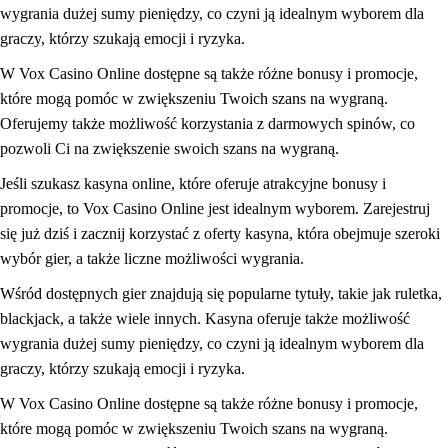
wygrania dużej sumy pieniędzy, co czyni ją idealnym wyborem dla
graczy, którzy szukają emocji i ryzyka.
W Vox Casino Online dostępne są także różne bonusy i promocje,
które mogą pomóc w zwiększeniu Twoich szans na wygraną.
Oferujemy także możliwość korzystania z darmowych spinów, co
pozwoli Ci na zwiększenie swoich szans na wygraną.
Jeśli szukasz kasyna online, które oferuje atrakcyjne bonusy i
promocje, to Vox Casino Online jest idealnym wyborem. Zarejestruj
się już dziś i zacznij korzystać z oferty kasyna, która obejmuje szeroki
wybór gier, a także liczne możliwości wygrania.
Wśród dostępnych gier znajdują się popularne tytuły, takie jak ruletka,
blackjack, a także wiele innych. Kasyna oferuje także możliwość
wygrania dużej sumy pieniędzy, co czyni ją idealnym wyborem dla
graczy, którzy szukają emocji i ryzyka.
W Vox Casino Online dostępne są także różne bonusy i promocje,
które mogą pomóc w zwiększeniu Twoich szans na wygraną.