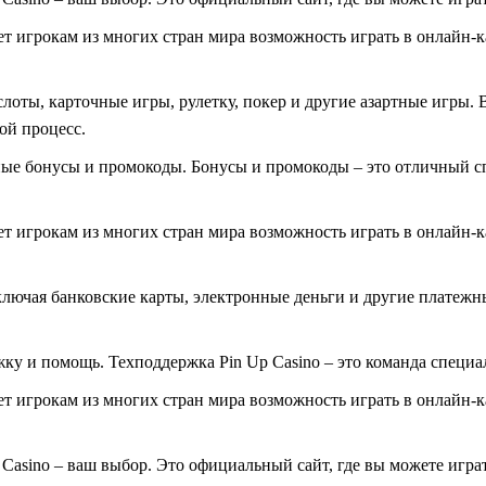
т игрокам из многих стран мира возможность играть в онлайн-ка
лоты, карточные игры, рулетку, покер и другие азартные игры. В
ой процесс.
ичные бонусы и промокоды. Бонусы и промокоды – это отличный с
т игрокам из многих стран мира возможность играть в онлайн-ка
включая банковские карты, электронные деньги и другие платеж
ржку и помощь. Техподдержка Pin Up Casino – это команда специ
т игрокам из многих стран мира возможность играть в онлайн-ка
 Casino – ваш выбор. Это официальный сайт, где вы можете игра