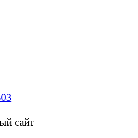
803
ный сайт