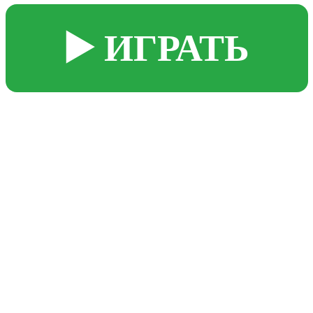
▶️ ИГРАТЬ