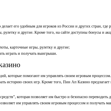
 делает его удобным для игроков из России и других стран, где
 рулетку и другие. Кроме того, на сайте доступны бонусы и ак
лоты, карточные игры, рулетку и другие;
ать играть и получать выигрыши.
казино
ий, которые помогают им управлять своим игровым процессом.
вать историю своих игр. Кроме того, Пин Ап Казино предлагает
едств”, которая позволяет им быстро и безопасно переводить де
 позволяет им управлять своим игровым процессом и получать м