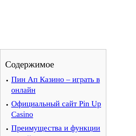
Содержимое
Пин Ап Казино – играть в
онлайн
Официальный сайт Pin Up
Casino
Преимущества и функции