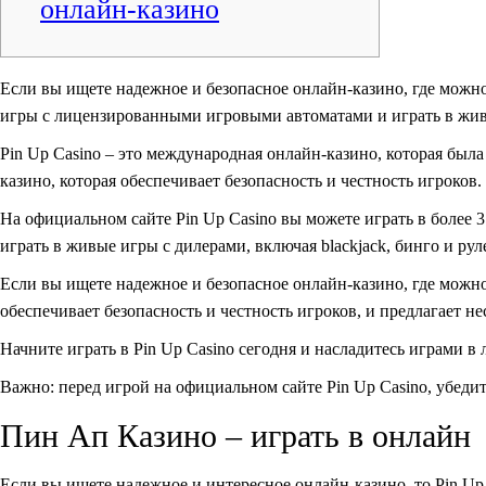
онлайн-казино
Если вы ищете надежное и безопасное онлайн-казино, где можно 
игры с лицензированными игровыми автоматами и играть в жив
Pin Up Casino – это международная онлайн-казино, которая была
казино, которая обеспечивает безопасность и честность игроков.
На официальном сайте Pin Up Casino вы можете играть в более 3
играть в живые игры с дилерами, включая blackjack, бинго и рул
Если вы ищете надежное и безопасное онлайн-казино, где можно
обеспечивает безопасность и честность игроков, и предлагает н
Начните играть в Pin Up Casino сегодня и насладитесь играми в
Важно: перед игрой на официальном сайте Pin Up Casino, убедите
Пин Ап Казино – играть в онлайн
Если вы ищете надежное и интересное онлайн-казино, то Pin Up