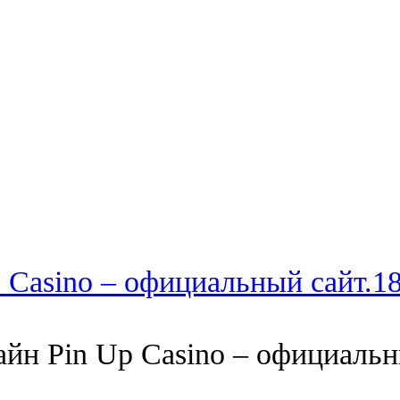
p Casino – официальный сайт.1
айн Pin Up Casino – официаль