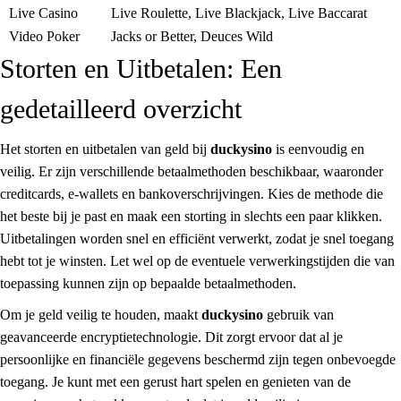
Live Casino
Live Roulette, Live Blackjack, Live Baccarat
Video Poker
Jacks or Better, Deuces Wild
Storten en Uitbetalen: Een
gedetailleerd overzicht
Het storten en uitbetalen van geld bij
duckysino
is eenvoudig en
veilig. Er zijn verschillende betaalmethoden beschikbaar, waaronder
creditcards, e-wallets en bankoverschrijvingen. Kies de methode die
het beste bij je past en maak een storting in slechts een paar klikken.
Uitbetalingen worden snel en efficiënt verwerkt, zodat je snel toegang
hebt tot je winsten. Let wel op de eventuele verwerkingstijden die van
toepassing kunnen zijn op bepaalde betaalmethoden.
Om je geld veilig te houden, maakt
duckysino
gebruik van
geavanceerde encryptietechnologie. Dit zorgt ervoor dat al je
persoonlijke en financiële gegevens beschermd zijn tegen onbevoegde
toegang. Je kunt met een gerust hart spelen en genieten van de