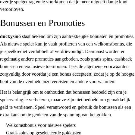
over je spelgedrag en te voorkomen dat je meer uitgeeft dan je kunt
veroorloven.
Bonussen en Promoties
duckysino
staat bekend om zijn aantrekkelijke bonussen en promoties.
Als nieuwe speler kun je vaak profiteren van een welkomstbonus, die
je speelkrediet verdubbelt of verdrievoudigt. Daarnaast worden er
regelmatig andere promoties aangeboden, zoals gratis spins, cashback
bonussen en exclusieve toernooien. Lees de algemene voorwaarden
zorgvuldig door voordat je een bonus accepteert, zodat je op de hoogte
bent van de eventuele inzetvereisten en andere voorwaarden.
Het is belangrijk om te onthouden dat bonussen bedoeld zijn om je
spelervaring te verbeteren, maar ze zijn niet bedoeld om gemakkelijk
geld te verdienen. Speel verantwoord en gebruik de bonussen als een
extra kans om te genieten van de spanning van het gokken.
Welkomstbonus voor nieuwe spelers
Gratis spins op geselecteerde gokkasten