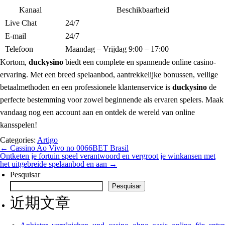
Kanaal
Beschikbaarheid
Live Chat
24/7
E-mail
24/7
Telefoon
Maandag – Vrijdag 9:00 – 17:00
Kortom,
duckysino
biedt een complete en spannende online casino-
ervaring. Met een breed spelaanbod, aantrekkelijke bonussen, veilige
betaalmethoden en een professionele klantenservice is
duckysino
de
perfecte bestemming voor zowel beginnende als ervaren spelers. Maak
vandaag nog een account aan en ontdek de wereld van online
kansspelen!
Categories:
Artigo
←
Cassino Ao Vivo no 0066BET Brasil
Navegação
Ontketen je fortuin speel verantwoord en vergroot je winkansen met
het uitgebreide spelaanbod en aan
→
de
Pesquisar
Pesquisar
Post
近期文章