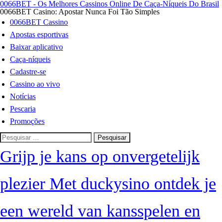
0066BET - Os Melhores Cassinos Online De Caça-Níqueis Do Brasil
0066BET Casino: Apostar Nunca Foi Tão Simples
0066BET Cassino
Apostas esportivas
Baixar aplicativo
Caça-níqueis
Cadastre-se
Cassino ao vivo
Notícias
Pescaria
Promoções
Pesquisar
por:
Grijp je kans op onvergetelijk
plezier Met duckysino ontdek je
een wereld van kansspelen en