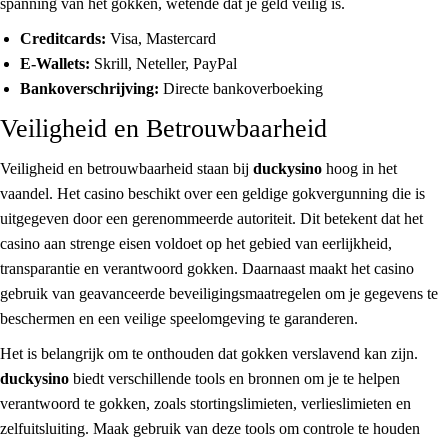
spanning van het gokken, wetende dat je geld veilig is.
Creditcards:
Visa, Mastercard
E-Wallets:
Skrill, Neteller, PayPal
Bankoverschrijving:
Directe bankoverboeking
Veiligheid en Betrouwbaarheid
Veiligheid en betrouwbaarheid staan bij
duckysino
hoog in het
vaandel. Het casino beschikt over een geldige gokvergunning die is
uitgegeven door een gerenommeerde autoriteit. Dit betekent dat het
casino aan strenge eisen voldoet op het gebied van eerlijkheid,
transparantie en verantwoord gokken. Daarnaast maakt het casino
gebruik van geavanceerde beveiligingsmaatregelen om je gegevens te
beschermen en een veilige speelomgeving te garanderen.
Het is belangrijk om te onthouden dat gokken verslavend kan zijn.
duckysino
biedt verschillende tools en bronnen om je te helpen
verantwoord te gokken, zoals stortingslimieten, verlieslimieten en
zelfuitsluiting. Maak gebruik van deze tools om controle te houden