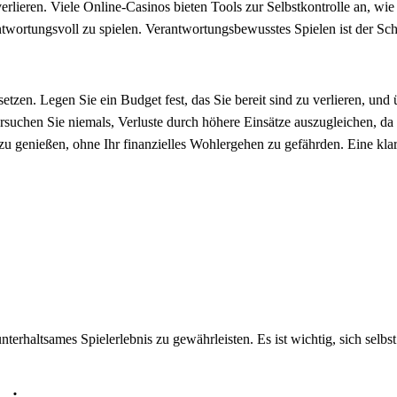
ieren. Viele Online-Casinos bieten Tools zur Selbstkontrolle an, wie z
ntwortungsvoll zu spielen. Verantwortungsbewusstes Spielen ist der Sch
setzen. Legen Sie ein Budget fest, das Sie bereit sind zu verlieren, und
rsuchen Sie niemals, Verluste durch höhere Einsätze auszugleichen, da di
zu genießen, ohne Ihr finanzielles Wohlergehen zu gefährden. Eine klare
unterhaltsames Spielerlebnis zu gewährleisten. Es ist wichtig, sich se