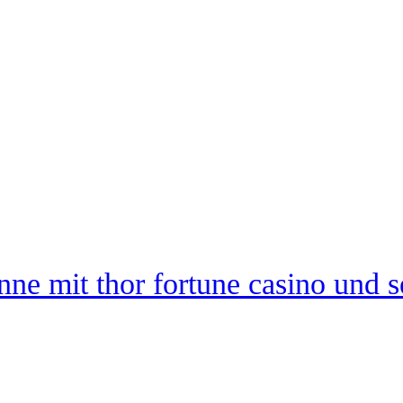
nne mit thor fortune casino und 