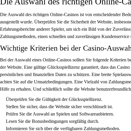
Die Auswahl des richtigen Online-Ca
Die Auswahl des richtigen Online-Casinos ist von entscheidender Bede
ausgestellt wurde. Überprüfen Sie die Sicherheit der Website, insbes
Erfahrungsberichte anderer Spieler, um sich ein Bild von der Zuverläss
Zahlungsmethoden, einen schnellen und zuverlässigen Kundenservice un
Wichtige Kriterien bei der Casino-Auswah
Bei der Auswahl eines Online-Casinos sollten Sie folgende Kriterien 
der Website. Eine gültige Glücksspiellizenz garantiert, dass das Casin
persönlichen und finanziellen Daten zu schützen. Eine breite Spielausw
achten Sie auf die Umsatzbedingungen. Eine Vielzahl von Zahlungsmeth
Hilfe zu erhalten. Und schließlich sollte die Website benutzerfreundlich 
Überprüfen Sie die Gültigkeit der Glücksspiellizenz.
Stellen Sie sicher, dass die Website sicher verschlüsselt ist.
Prüfen Sie die Auswahl an Spielen und Softwareanbietern.
Lesen Sie die Bonusbedingungen sorgfältig durch.
Informieren Sie sich über die verfügbaren Zahlungsmethoden.