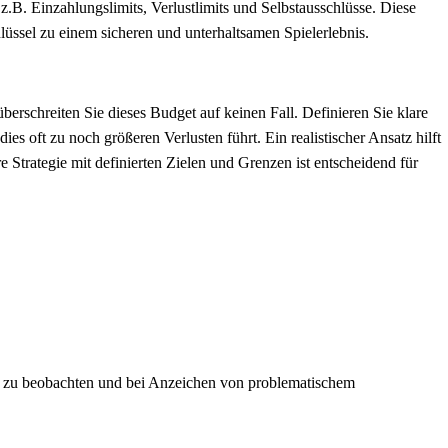
.B. Einzahlungslimits, Verlustlimits und Selbstausschlüsse. Diese
lüssel zu einem sicheren und unterhaltsamen Spielerlebnis.
 überschreiten Sie dieses Budget auf keinen Fall. Definieren Sie klare
es oft zu noch größeren Verlusten führt. Ein realistischer Ansatz hilft
 Strategie mit definierten Zielen und Grenzen ist entscheidend für
lbst zu beobachten und bei Anzeichen von problematischem