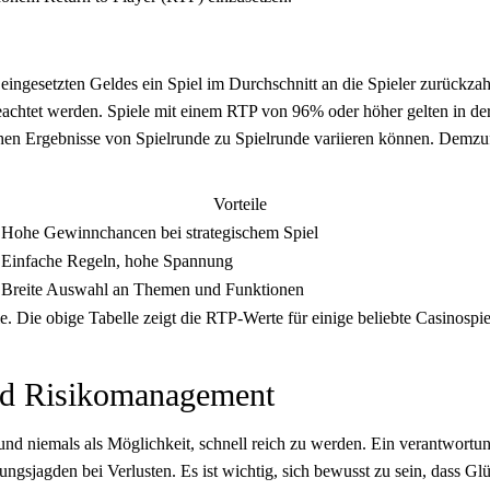
)
es eingesetzten Geldes ein Spiel im Durchschnitt an die Spieler zurückz
chtet werden. Spiele mit einem RTP von 96% oder höher gelten in der Re
hlichen Ergebnisse von Spielrunde zu Spielrunde variieren können. De
Vorteile
Hohe Gewinnchancen bei strategischem Spiel
Einfache Regeln, hohe Spannung
Breite Auswahl an Themen und Funktionen
egie. Die obige Tabelle zeigt die RTP-Werte für einige beliebte Casinosp
nd Risikomanagement
 und niemals als Möglichkeit, schnell reich zu werden. Ein verantwort
ngsjagden bei Verlusten. Es ist wichtig, sich bewusst zu sein, dass Gl