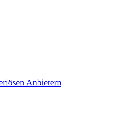
seriösen Anbietern